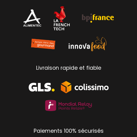
Livraison rapide et fiable
Paiements 100% sécurisés