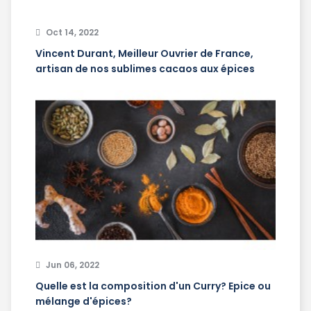
Oct 14, 2022
Vincent Durant, Meilleur Ouvrier de France,
artisan de nos sublimes cacaos aux épices
Jun 06, 2022
Quelle est la composition d'un Curry? Epice ou
mélange d'épices?