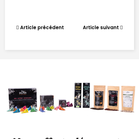
Article précédent
Article suivant