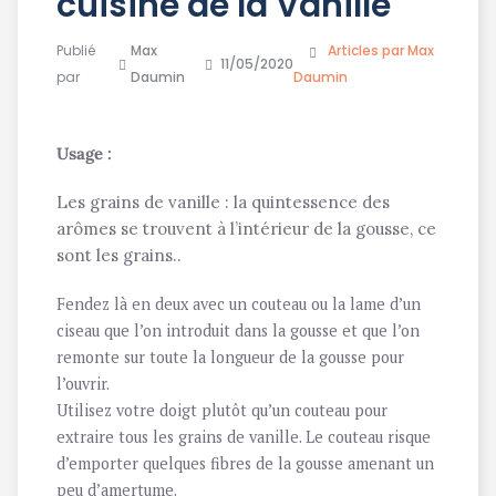
cuisine de la Vanille
Publié
Max
Articles par Max
11/05/2020
par
Daumin
Daumin
Usage :
Les grains de vanille : la quintessence des
arômes se trouvent à l’intérieur de la gousse, ce
sont les grains..
Fendez là en deux avec un couteau ou la lame d’un
ciseau que l’on introduit dans la gousse et que l’on
remonte sur toute la longueur de la gousse pour
l’ouvrir.
Utilisez votre doigt plutôt qu’un couteau pour
extraire tous les grains de vanille. Le couteau risque
d’emporter quelques fibres de la gousse amenant un
peu d’amertume.