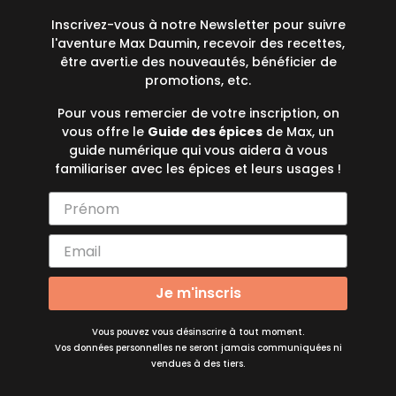
Inscrivez-vous à notre Newsletter pour suivre
l'aventure Max Daumin, recevoir des recettes,
être averti.e des nouveautés, bénéficier de
promotions, etc.
Pour vous remercier de votre inscription, on
vous offre le
Guide des épices
de Max, un
guide numérique qui vous aidera à vous
familiariser avec les épices et leurs usages !
Je m'inscris
Vous pouvez vous désinscrire à tout moment.
Vos données personnelles ne seront jamais communiquées ni
vendues à des tiers.