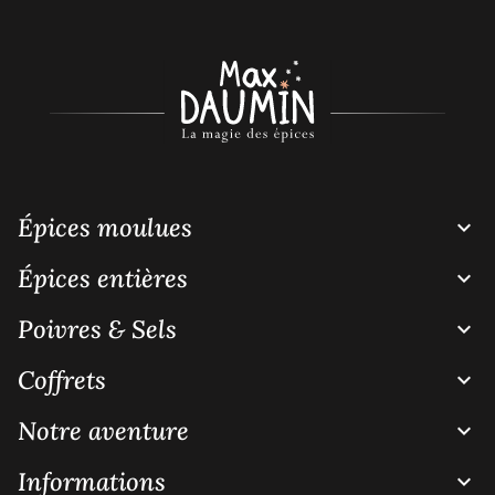
Épices moulues

Épices entières

Poivres & Sels

Coffrets

Notre aventure

Informations
