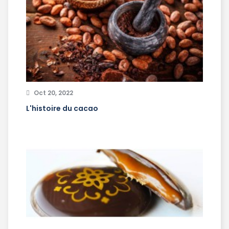
Oct 20, 2022
L'histoire du cacao