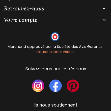
Retrouvez-nous

Votre compte

Marchand approuvé par la Société des Avis Garantis,
cliquez ici pour vérifier
.
Suivez-nous sur les réseaux
Ils nous soutiennent