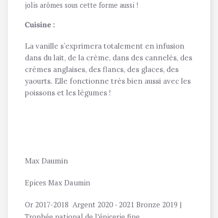
jolis arômes sous cette forme aussi !
Cuisine :
La vanille s’exprimera totalement en infusion
dans du lait, de la crème, dans des cannelés, des
crèmes anglaises, des flancs, des glaces, des
yaourts. Elle fonctionne très bien aussi avec les
poissons et les légumes !
Max Daumin
Epices Max Daumin
Or 2017-2018 Argent 2020 - 2021 Bronze 2019 |
Trophée national de l’épicerie fine