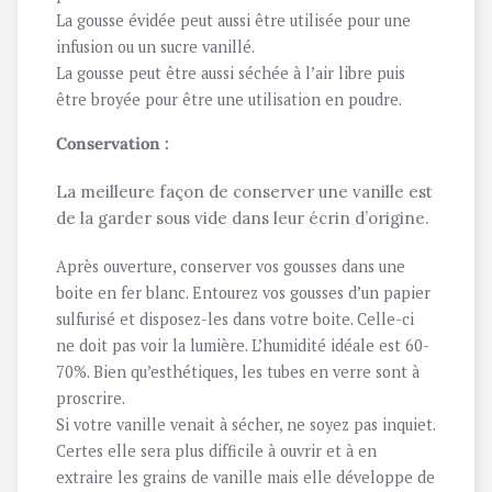
La gousse évidée peut aussi être utilisée pour une
infusion ou un sucre vanillé.
La gousse peut être aussi séchée à l’air libre puis
être broyée pour être une utilisation en poudre.
Conservation :
La meilleure façon de conserver une vanille est
de la garder sous vide dans leur écrin d’origine.
Après ouverture, conserver vos gousses dans une
boite en fer blanc. Entourez vos gousses d’un papier
sulfurisé et disposez-les dans votre boite. Celle-ci
ne doit pas voir la lumière. L’humidité idéale est 60-
70%. Bien qu’esthétiques, les tubes en verre sont à
proscrire.
Si votre vanille venait à sécher, ne soyez pas inquiet.
Certes elle sera plus difficile à ouvrir et à en
extraire les grains de vanille mais elle développe de