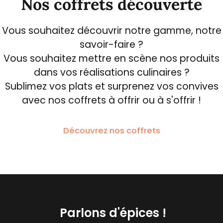
Nos coffrets découverte
Vous souhaitez découvrir notre gamme, notre
savoir-faire ?
Vous souhaitez mettre en scène nos produits
dans vos réalisations culinaires ?
Sublimez vos plats et surprenez vos convives
avec nos coffrets à offrir ou à s'offrir !
Découvrez nos coffrets
Parlons d'épices !