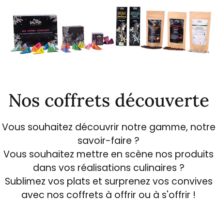
Nos coffrets découverte
Vous souhaitez découvrir notre gamme, notre
savoir-faire ?
Vous souhaitez mettre en scène nos produits
dans vos réalisations culinaires ?
Sublimez vos plats et surprenez vos convives
avec nos coffrets à offrir ou à s'offrir !