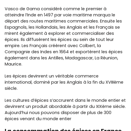
Vasco de Gama considéré comme le premier à
atteindre l’Inde en 1497 par voie maritime marqua le
départ des routes maritimes commerciales. Ensuite les
Espagnols, les Hollandais, les Anglais et les Français se
mirent également à explorer et commercialiser des
épices. Ils diffusèrent les épices au sein de tout leur
empire. Les Français créèrent avec Colbert, la
Compagnie des Indes en 1664 et exportèrent les épices
également dans les Antilles, Madagascar, La Réunion,
Maurice.
Les épices devinrent un véritable commerce
international, dominé par les Anglais à la fin du XVIIIème
siècle.
Les cultures d’épices s’accrurent dans le monde entier et
devinrent un produit abordable à partir du XIXème siècle.
Aujourd’hui nous pouvons disposer de plus de 300
épices venant du monde entier