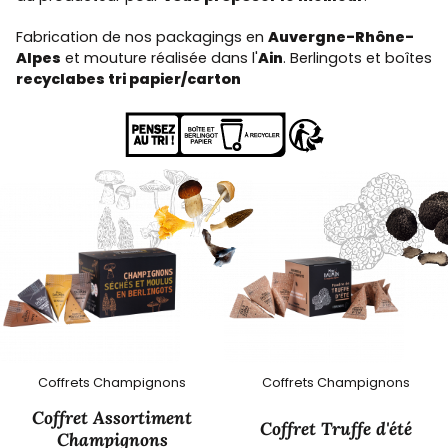
Fabrication de nos packagings en
Auvergne-Rhône-
Alpes
et mouture réalisée dans l'
Ain
. Berlingots et boîtes
recyclabes tri papier/carton
Coffrets Champignons
Coffrets Champignons
Coffret Assortiment
Coffret Truffe d'été
Champignons