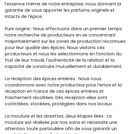
l’essence même de notre entreprise, nous donnant la
garantie de vous apporter les parfums originels et
intacts de l’épice.
Pure origine : Nous effectuons dans un premier temps
notre recherche de producteurs en se concentrant
majoritairement sur les zones de production reconnues
pour leur qualité des épices. Nous visitons ces
producteurs et nous les sélectionnons en fonction du
fruit de leur travail, l’authenticité de la relation et la
capacité de construire mutuellement et durablement.
La réception des épices entières : Nous nous
coordonnons avec notre producteur pour l’envoi et la
réception en France de ces épices entières et
fraichement récoltées. Dès réception elles sont
contrôlées, stockées, protégées dans nos locaux.
La mouture et les dosettes, deux étapes liées : La
mouture est réalisée par nos soins et nécessite une
attention toute particulière afin de vous garantir un