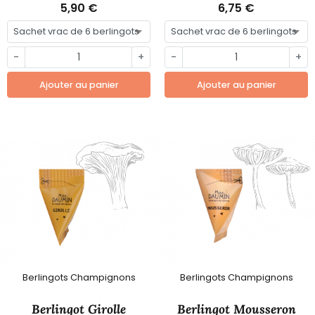
5,90 €
6,75 €
-
+
-
+
Ajouter au panier
Ajouter au panier
Berlingots Champignons
Berlingots Champignons
Berlingot Girolle
Berlingot Mousseron