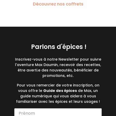
Découvrez nos coffrets
Parlons d'épices !
Inscrivez-vous à notre Newsletter pour suivre
l'aventure Max Daumin, recevoir des recettes,
être averti.e des nouveautés, bénéficier de
promotions, etc.
Pour vous remercier de votre inscription, on
vous offre le
Guide des épices
de Max, un
guide numérique qui vous aidera à vous
familiariser avec les épices et leurs usages !