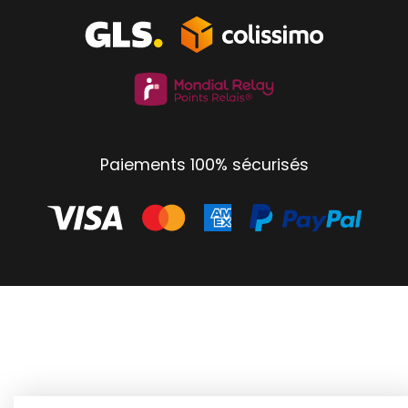
Paiements 100% sécurisés