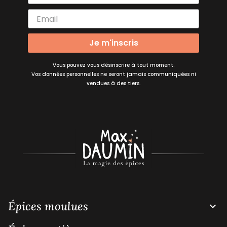
Je m'inscris
Vous pouvez vous désinscrire à tout moment.
Vos données personnelles ne seront jamais communiquées ni
vendues à des tiers.
Épices moulues
