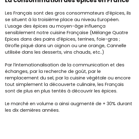
La consommation des épices en France
Les Français sont des gros consommateurs d’épices, ils
se situent à la troisième place au niveau Européen.
L’usage des épices au moyen-âge influença
sensiblement notre cuisine Française (Mélange Quatre
Epices dans des pains d’épices, terrines, foie-gras ;
Girofle piqué dans un oignon ou une orange, Cannelle
utilisée dans les desserts, vins chauds, etc..)
Par l’internationalisation de la communication et des
échanges, par la recherche de goût, par le
remplacement du sel, par la cuisine végétale ou encore
tout simplement la découverte culinaire, les Français
sont de plus en plus tentés à découvrir les épices.
Le marché en volume a ainsi augmenté de + 30% durant
les dix dernières années.