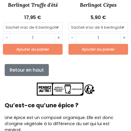
Berlingot Truffe d'été
Berlingot Cèpes
17,95 €
5,90 €
-
+
-
+
Ajouter au panier
Ajouter au panier
Retour en haut
Qu’est-ce qu’une épice ?
Une épice est un composé organique. Elle est donc
d’origine végétale à la différence du sel qui lui est
minéral.