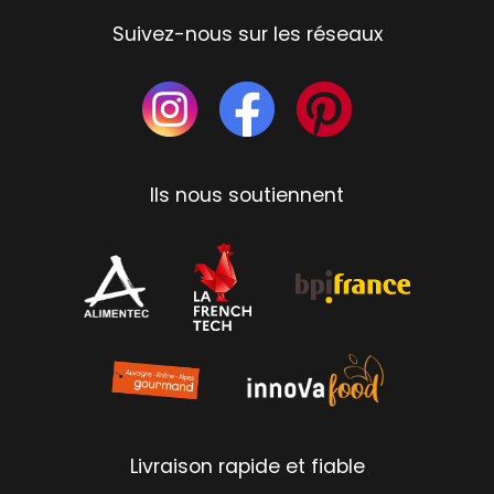
Suivez-nous sur les réseaux
Ils nous soutiennent
Livraison rapide et fiable