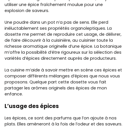
utiliser une épice fraîchement moulue pour une
explosion de saveurs.
Une poudre dans un pot n’a pas de sens. Elle perd
inéluctablement ses propriétés organoleptiques. La
dosette me permet de reproduire cet usage, de délivrer,
de faire découvrir à la cuisinière, au cuisinier toute la
richesse aromatique originelle d’une épice. La botanique
m’offre la possibilité d’être rigoureux sur la sélection des
variétés d’épices directement auprès de producteurs.
La cuisine m’aide à savoir mettre en scène ces épices et
composer différents mélanges d’épices que nous vous
proposons. Quelque part cette dosette vous fait
partager les arômes originels des épices de mon
enfance.
L’usage des épices
Les épices, ce sont des parfums que l’on ajoute à nos
plats. Elles amèneront à la fois de l’odeur et des saveurs.