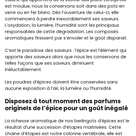
est moulue, nous la conservons soit dans des pots en
verre ou en fer blanc. Dès l’ouverture de celui-ci, elle
commencera à perdre inexorablement ses saveurs.
L’oxydation, la lumière, l’humidité sont les principaux
responsables de cette dégradation. Les composés
aromatiques finissent par s’envoler et le goût disparait.
C’est le paradoxe des saveurs : l’épice est l’élément qui
apporte des saveurs alors que nous les conservons de
telles façons que ses saveurs diminuent
inéluctablement.
Les poudres d’épices doivent être conservées sans
aucune exposition à l’air, la lumière ou l’humidité.
Disposez à tout moment des parfums
originels de l’épice pour un goût inégalé
La richesse aromatique de nos berlingots d’épices est le
résultat d’une succession d’étapes maitrisées. Cette
chaine d’étapes est notre colonne vertébrale, elle est