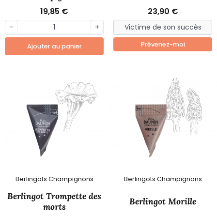
19,85 €
23,90 €
-
+
Prévenez-moi
Ajouter au panier
Berlingots Champignons
Berlingots Champignons
Berlingot Trompette des
Berlingot Morille
morts