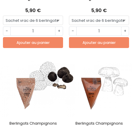
5,90 €
5,90 €
-
+
-
+
Ajouter au panier
Ajouter au panier
Berlingots Champignons
Berlingots Champignons