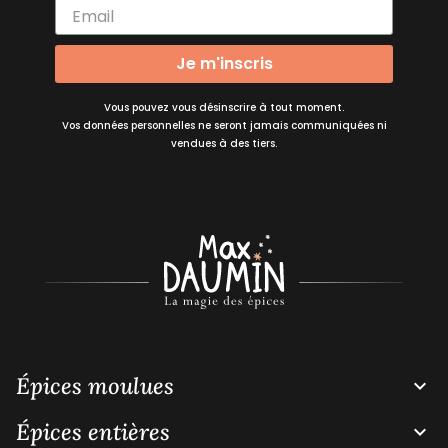
Je m'inscris
Vous pouvez vous désinscrire à tout moment.
Vos données personnelles ne seront jamais communiquées ni
vendues à des tiers.
Épices moulues

Épices entières
