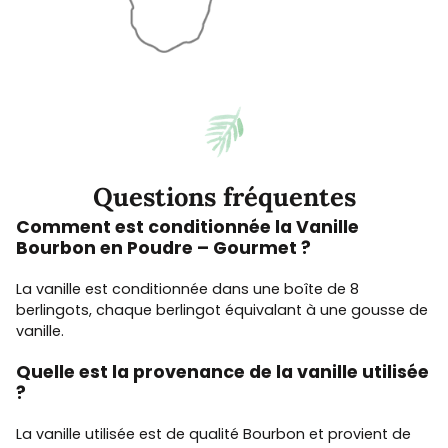
Questions fréquentes
Comment est conditionnée la Vanille
Bourbon en Poudre – Gourmet ?
La vanille est conditionnée dans une boîte de 8
berlingots, chaque berlingot équivalant à une gousse de
vanille.
Quelle est la provenance de la vanille utilisée
?
La vanille utilisée est de qualité Bourbon et provient de