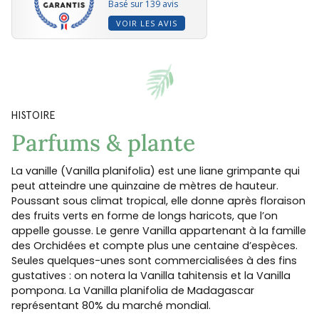
Basé sur 139 avis
VOIR LES AVIS
HISTOIRE
Parfums & plante
La vanille (Vanilla planifolia) est une liane grimpante qui
peut atteindre une quinzaine de mètres de hauteur.
Poussant sous climat tropical, elle donne après floraison
des fruits verts en forme de longs haricots, que l’on
appelle gousse. Le genre Vanilla appartenant à la famille
des Orchidées et compte plus une centaine d’espèces.
Seules quelques-unes sont commercialisées à des fins
gustatives : on notera la Vanilla tahitensis et la Vanilla
pompona. La Vanilla planifolia de Madagascar
représentant 80% du marché mondial.