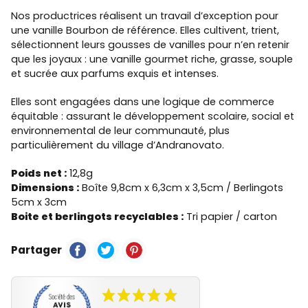
Nos productrices réalisent un travail d’exception pour
une vanille Bourbon de référence. Elles cultivent, trient,
sélectionnent leurs gousses de vanilles pour n’en retenir
que les joyaux : une vanille gourmet riche, grasse, souple
et sucrée aux parfums exquis et intenses.
Elles sont engagées dans une logique de commerce
équitable : assurant le développement scolaire, social et
environnemental de leur communauté, plus
particulièrement du village d’Andranovato.
Poids net :
12,8g
Dimensions :
Boîte 9,8cm x 6,3cm x 3,5cm / Berlingots
5cm x 3cm
Boite et berlingots recyclables :
Tri papier / carton
Partager