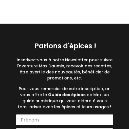
Parlons d'épices !
Inscrivez-vous à notre Newsletter pour suivre
l'aventure Max Daumin, recevoir des recettes,
être averti.e des nouveautés, bénéficier de
promotions, etc.
Pour vous remercier de votre inscription, on
vous offre le
Guide des épices
de Max, un
guide numérique qui vous aidera à vous
familiariser avec les épices et leurs usages !