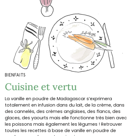
BIENFAITS
Cuisine et vertu
La vanille en poudre de Madagascar s’exprimera
totalement en infusion dans du lait, de la crème, dans
des cannelés, des crèmes anglaises, des flancs, des
glaces, des yaourts mais elle fonctionne très bien avec
les poissons mais également les légumes ! Retrouver
toutes les recettes à base de vanille en poudre de