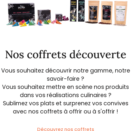
Nos coffrets découverte
Vous souhaitez découvrir notre gamme, notre
savoir-faire ?
Vous souhaitez mettre en scène nos produits
dans vos réalisations culinaires ?
Sublimez vos plats et surprenez vos convives
avec nos coffrets à offrir ou à s'offrir !
Découvrez nos coffrets