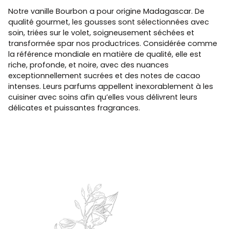
Notre vanille Bourbon a pour origine Madagascar. De
qualité gourmet, les gousses sont sélectionnées avec
soin, triées sur le volet, soigneusement séchées et
transformée spar nos productrices. Considérée comme
la référence mondiale en matière de qualité, elle est
riche, profonde, et noire, avec des nuances
exceptionnellement sucrées et des notes de cacao
intenses. Leurs parfums appellent inexorablement à les
cuisiner avec soins afin qu’elles vous délivrent leurs
délicates et puissantes fragrances.