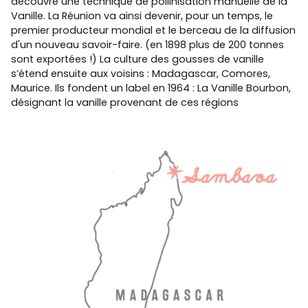
découvre une technique de pollinisation manuelle de la
Vanille. La Réunion va ainsi devenir, pour un temps, le
premier producteur mondial et le berceau de la diffusion
d'un nouveau savoir-faire. (en 1898 plus de 200 tonnes
sont exportées !) La culture des gousses de vanille
s’étend ensuite aux voisins : Madagascar, Comores,
Maurice. Ils fondent un label en 1964 : La Vanille Bourbon,
désignant la vanille provenant de ces régions