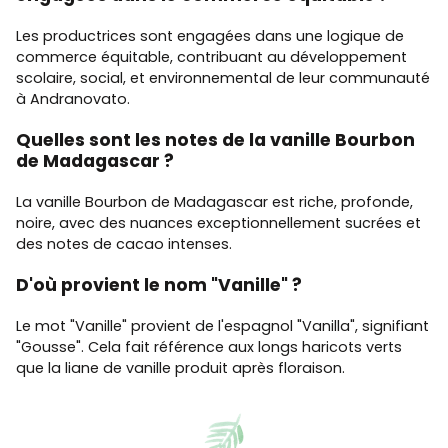
Les productrices sont engagées dans une logique de
commerce équitable, contribuant au développement
scolaire, social, et environnemental de leur communauté
à Andranovato.
Quelles sont les notes de la vanille Bourbon
de Madagascar ?
La vanille Bourbon de Madagascar est riche, profonde,
noire, avec des nuances exceptionnellement sucrées et
des notes de cacao intenses.
D'où provient le nom "Vanille" ?
Le mot "Vanille" provient de l'espagnol "Vanilla", signifiant
"Gousse". Cela fait référence aux longs haricots verts
que la liane de vanille produit après floraison.