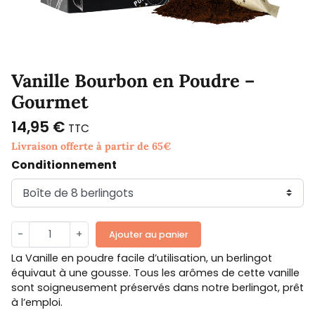
Vanille Bourbon en Poudre –
Gourmet
14,95 €
TTC
Livraison offerte à partir de 65€
Conditionnement
-
+
Ajouter au panier
La Vanille en poudre facile d’utilisation, un berlingot
équivaut à une gousse. Tous les arômes de cette vanille
sont soigneusement préservés dans notre berlingot, prêt
à l’emploi.