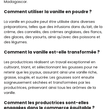
Madagascar.
Comment utiliser la vanille en poudre ?
La vanille en poudre peut être utilisée dans diverses
préparations, telles que des infusions dans du lait, de la
crème, des cannelés, des crèmes anglaises, des flancs,
des glaces, des yaourts, ainsi qu'avec des poissons et
des légumes.
Comment la vanille est-elle transformée ?
Les productrices réalisent un travail exceptionnel en
cultivant, triant, et sélectionnant les gousses pour ne
retenir que les joyaux, assurant ainsi une vanille riche,
grasse, souple, et sucrée. Les gousses sont ensuite
soigneusement séchées et transformées par les
productrices, préservant ainsi tous les arômes de la
vanille.
Comment les productrices sont-elles
engagées dans le commerce équitable ?