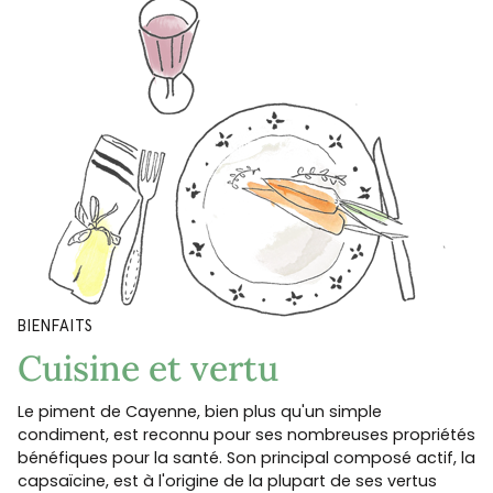
BIENFAITS
Cuisine et vertu
Le piment de Cayenne, bien plus qu'un simple
condiment, est reconnu pour ses nombreuses propriétés
bénéfiques pour la santé. Son principal composé actif, la
capsaïcine, est à l'origine de la plupart de ses vertus