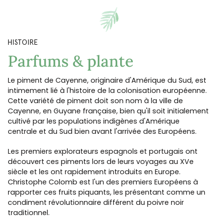
HISTOIRE
Parfums & plante
Le piment de Cayenne, originaire d'Amérique du Sud, est
intimement lié à l'histoire de la colonisation européenne.
Cette variété de piment doit son nom à la ville de
Cayenne, en Guyane française, bien qu'il soit initialement
cultivé par les populations indigènes d'Amérique
centrale et du Sud bien avant l'arrivée des Européens.
Les premiers explorateurs espagnols et portugais ont
découvert ces piments lors de leurs voyages au XVe
siècle et les ont rapidement introduits en Europe.
Christophe Colomb est l'un des premiers Européens à
rapporter ces fruits piquants, les présentant comme un
condiment révolutionnaire différent du poivre noir
traditionnel.