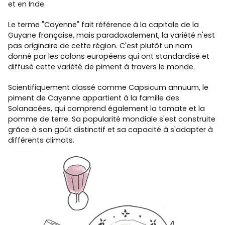
et en Inde.
Le terme "Cayenne" fait référence à la capitale de la
Guyane française, mais paradoxalement, la variété n'est
pas originaire de cette région. C'est plutôt un nom
donné par les colons européens qui ont standardisé et
diffusé cette variété de piment à travers le monde.
Scientifiquement classé comme Capsicum annuum, le
piment de Cayenne appartient à la famille des
Solanacées, qui comprend également la tomate et la
pomme de terre. Sa popularité mondiale s'est construite
grâce à son goût distinctif et sa capacité à s'adapter à
différents climats.