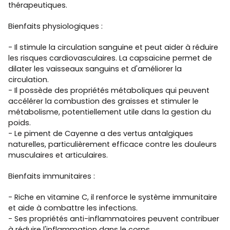
thérapeutiques.
Bienfaits physiologiques :
- Il stimule la circulation sanguine et peut aider à réduire
les risques cardiovasculaires. La capsaïcine permet de
dilater les vaisseaux sanguins et d'améliorer la
circulation.
- Il possède des propriétés métaboliques qui peuvent
accélérer la combustion des graisses et stimuler le
métabolisme, potentiellement utile dans la gestion du
poids.
- Le piment de Cayenne a des vertus antalgiques
naturelles, particulièrement efficace contre les douleurs
musculaires et articulaires.
Bienfaits immunitaires :
- Riche en vitamine C, il renforce le système immunitaire
et aide à combattre les infections.
- Ses propriétés anti-inflammatoires peuvent contribuer
à réduire l'inflammation dans le corps.