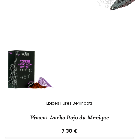
Épices Pures Berlingots
Piment Ancho Rojo du Mexique
7,30 €