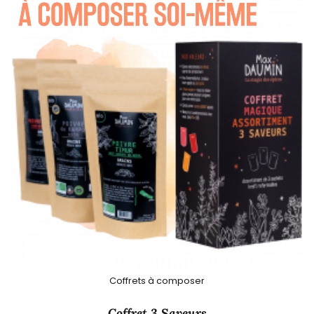
Coffrets à composer
Coffret 3 Saveurs