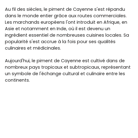
Au fil des siècles, le piment de Cayenne s'est répandu
dans le monde entier grâce aux routes commerciales.
Les marchands européens l'ont introduit en Afrique, en
Asie et notamment en Inde, où il est devenu un
ingrédient essentiel de nombreuses cuisines locales. Sa
popularité s'est accrue à la fois pour ses qualités
culinaires et médicinales.
Aujourd'hui, le piment de Cayenne est cultivé dans de
nombreux pays tropicaux et subtropicaux, représentant
un symbole de l'échange cultural et culinaire entre les
continents.