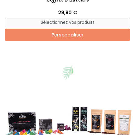
29,90 €
Personnaliser