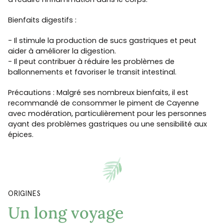
Bienfaits digestifs :
- Il stimule la production de sucs gastriques et peut
aider à améliorer la digestion.
- Il peut contribuer à réduire les problèmes de
ballonnements et favoriser le transit intestinal.
Précautions : Malgré ses nombreux bienfaits, il est
recommandé de consommer le piment de Cayenne
avec modération, particulièrement pour les personnes
ayant des problèmes gastriques ou une sensibilité aux
épices.
ORIGINES
Un long voyage