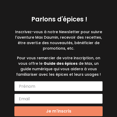
Parlons d'épices !
Inscrivez-vous à notre Newsletter pour suivre
l'aventure Max Daumin, recevoir des recettes,
être averti.e des nouveautés, bénéficier de
promotions, etc.
Pour vous remercier de votre inscription, on
vous offre le
Guide des épices
de Max, un
guide numérique qui vous aidera à vous
familiariser avec les épices et leurs usages !
Je m'inscris