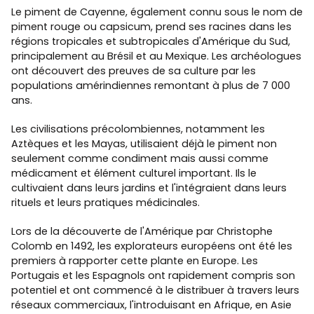
Le piment de Cayenne, également connu sous le nom de
piment rouge ou capsicum, prend ses racines dans les
régions tropicales et subtropicales d'Amérique du Sud,
principalement au Brésil et au Mexique. Les archéologues
ont découvert des preuves de sa culture par les
populations amérindiennes remontant à plus de 7 000
ans.
Les civilisations précolombiennes, notamment les
Aztèques et les Mayas, utilisaient déjà le piment non
seulement comme condiment mais aussi comme
médicament et élément culturel important. Ils le
cultivaient dans leurs jardins et l'intégraient dans leurs
rituels et leurs pratiques médicinales.
Lors de la découverte de l'Amérique par Christophe
Colomb en 1492, les explorateurs européens ont été les
premiers à rapporter cette plante en Europe. Les
Portugais et les Espagnols ont rapidement compris son
potentiel et ont commencé à le distribuer à travers leurs
réseaux commerciaux, l'introduisant en Afrique, en Asie