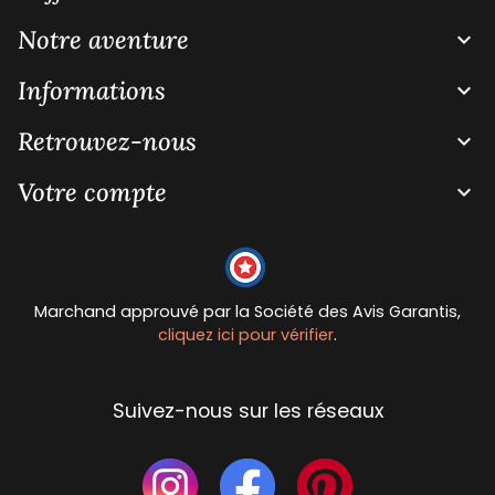
Notre aventure

Informations

Retrouvez-nous

Votre compte

Marchand approuvé par la Société des Avis Garantis,
cliquez ici pour vérifier
.
Suivez-nous sur les réseaux