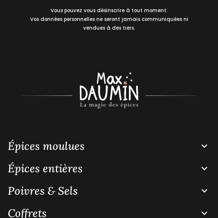
Vous pouvez vous désinscrire à tout moment.
Vos données personnelles ne seront jamais communiquées ni
vendues à des tiers.
Épices moulues

Épices entières

Poivres & Sels

Coffrets
