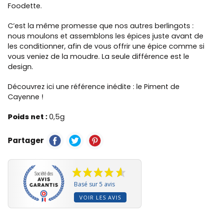
Foodette.
C’est la même promesse que nos autres berlingots :
nous moulons et assemblons les épices juste avant de
les conditionner, afin de vous offrir une épice comme si
vous veniez de la moudre. La seule différence est le
design.
Découvrez ici une référence inédite : le Piment de
Cayenne !
Poids net :
0,5g
Partager
Basé sur 5 avis
VOIR LES AVIS