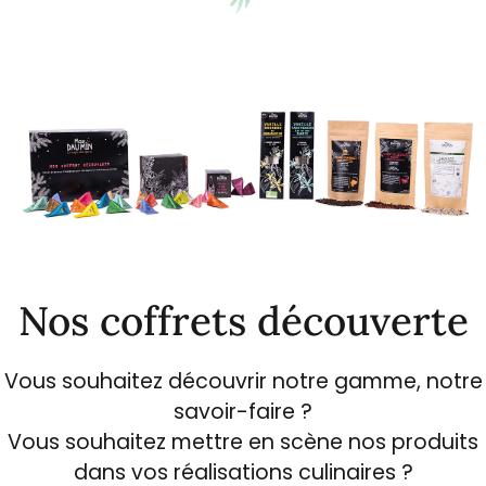
Nos coffrets découverte
Vous souhaitez découvrir notre gamme, notre
savoir-faire ?
Vous souhaitez mettre en scène nos produits
dans vos réalisations culinaires ?