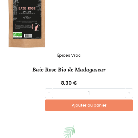
Épices Vrac
Baie Rose Bio de Madagascar
8,30 €
-
+
Ajouter au panier