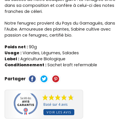
dans sa composition et confère à celui-ci des notes
franches de céleri.
Notre fenugrec provient du Pays du Garnaguès, dans
l’Aube. Amoureuse des plantes, Sabine cultive avec
passion ce fenugrec, certifié bio.
Poids net :
90g
Usage :
Viandes, Légumes, Salades
Label :
Agriculture Biologique
Conditionnement :
Sachet kraft refermable
Partager
Basé sur 4 avis
VOIR LES AVIS