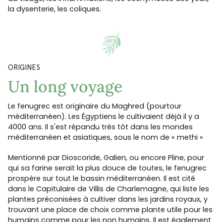
la dysenterie, les coliques.
ORIGINES
Un long voyage
Le fenugrec est originaire du Maghred (pourtour
méditerranéen). Les Égyptiens le cultivaient déjà il y a
4000 ans. Il s'est répandu très tôt dans les mondes
méditerranéen et asiatiques, sous le nom de « methi »
Mentionné par Dioscoride, Galien, ou encore Pline, pour
qui sa farine serait la plus douce de toutes, le fenugrec
prospère sur tout le bassin méditerranéen. Il est cité
dans le Capitulaire de Villis de Charlemagne, qui liste les
plantes préconisées à cultiver dans les jardins royaux, y
trouvant une place de choix comme plante utile pour les
humains comme pour les non humains. Il est également