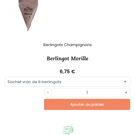
Berlingots Champignons
Berlingot Morille
6,75 €
-
+
Ajouter au panier