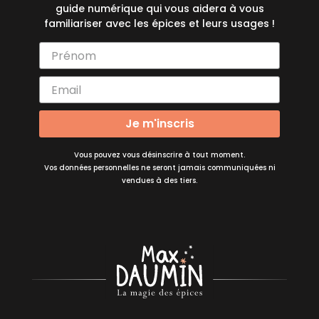
guide numérique qui vous aidera à vous
familiariser avec les épices et leurs usages !
Je m'inscris
Vous pouvez vous désinscrire à tout moment.
Vos données personnelles ne seront jamais communiquées ni
vendues à des tiers.