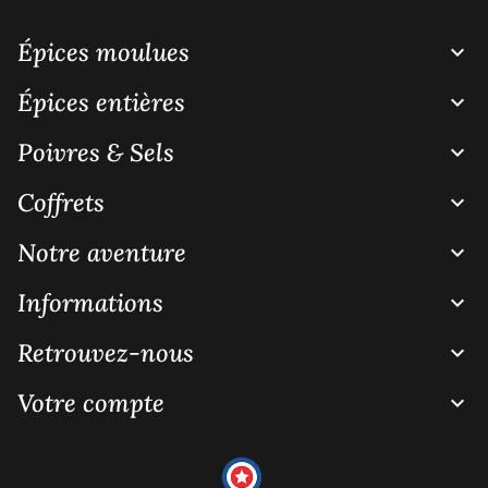
Épices moulues

Épices entières

Poivres & Sels

Coffrets

Notre aventure

Informations

Retrouvez-nous

Votre compte
