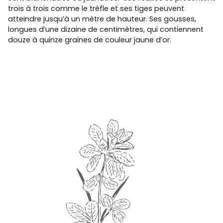
trois à trois comme le trèfle et ses tiges peuvent
atteindre jusqu’à un mètre de hauteur. Ses gousses,
longues d’une dizaine de centimètres, qui contiennent
douze à quinze graines de couleur jaune d’or.