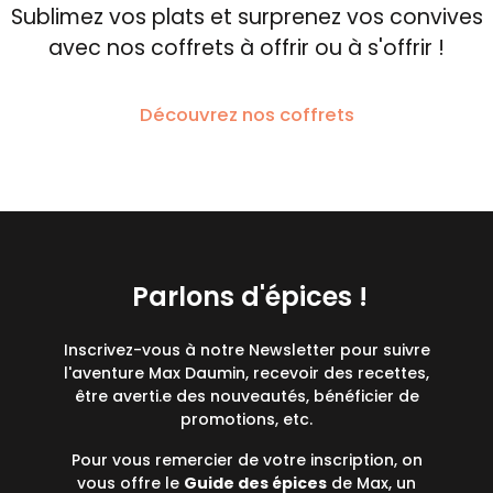
Sublimez vos plats et surprenez vos convives
avec nos coffrets à offrir ou à s'offrir !
Découvrez nos coffrets
Parlons d'épices !
Inscrivez-vous à notre Newsletter pour suivre
l'aventure Max Daumin, recevoir des recettes,
être averti.e des nouveautés, bénéficier de
promotions, etc.
Pour vous remercier de votre inscription, on
vous offre le
Guide des épices
de Max, un