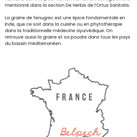
mentionné dans la section De Herbis de l’Ortus Sanitatis.
La graine de fenugrec est une épice fondamentale en
Inde, que ce soit dans la cuisine ou en phytothérapie
dans la traditionnelle médecine ayurvédique. On
retrouve aussi la graine et sa poudre dans tous les pays
du bassin méditerranéen.