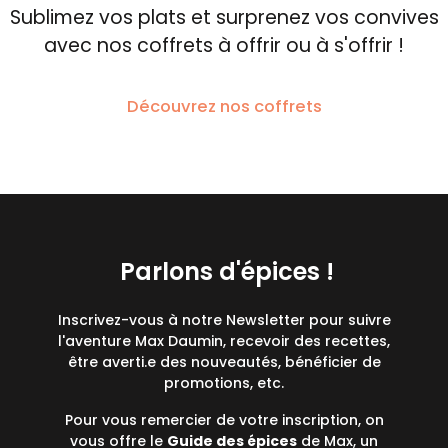
Sublimez vos plats et surprenez vos convives
avec nos coffrets à offrir ou à s'offrir !
Découvrez nos coffrets
Parlons d'épices !
Inscrivez-vous à notre Newsletter pour suivre
l'aventure Max Daumin, recevoir des recettes,
être averti.e des nouveautés, bénéficier de
promotions, etc.
Pour vous remercier de votre inscription, on
vous offre le
Guide des épices
de Max, un