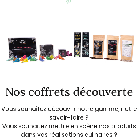
Nos coffrets découverte
Vous souhaitez découvrir notre gamme, notre
savoir-faire ?
Vous souhaitez mettre en scène nos produits
dans vos réalisations culinaires ?