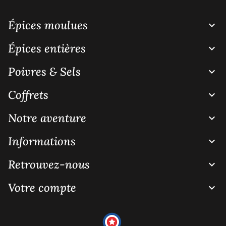
Épices moulues

Épices entières

Poivres & Sels

Coffrets

Notre aventure

Informations

Retrouvez-nous

Votre compte
