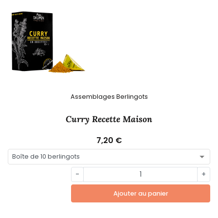
Assemblages Berlingots
Curry Recette Maison
7,20 €
-
+
Ajouter au panier