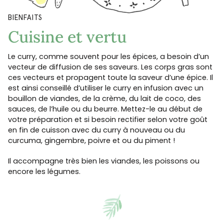
BIENFAITS
Cuisine et vertu
Le curry, comme souvent pour les épices, a besoin d’un
vecteur de diffusion de ses saveurs. Les corps gras sont
ces vecteurs et propagent toute la saveur d’une épice. Il
est ainsi conseillé d’utiliser le curry en infusion avec un
bouillon de viandes, de la crème, du lait de coco, des
sauces, de l’huile ou du beurre. Mettez-le au début de
votre préparation et si besoin rectifier selon votre goût
en fin de cuisson avec du curry à nouveau ou du
curcuma, gingembre, poivre et ou du piment !
Il accompagne très bien les viandes, les poissons ou
encore les légumes.