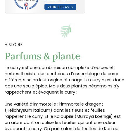
VOIR LES AVIS
HISTOIRE
Parfums & plante
Le curry est une combinaison complexe d’épices et
herbes. Il existe des centaines d’assemblage de curry
différents selon leur origine et usage. Le curry n’est donc
pas une seule épice. Mais deux plantes néanmoins s’y
rapprochent et évoquent le curry :
Une variété d’immortelle : l’immortelle d’argent
(Helichrysum italicum) dont les fleurs et feuilles
rappellent le curry. Et le Kaloupilé (Murraya koenigii) est
un arbre dont on utilise les feuilles qui ont une odeur
évoquant le curry. On parle alors de feuilles de Kari ou