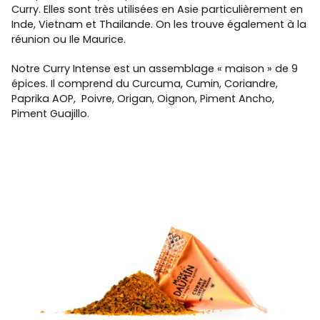
Curry. Elles sont très utilisées en Asie particulièrement en
Inde, Vietnam et Thailande. On les trouve également à la
réunion ou Ile Maurice.
Notre Curry Intense est un assemblage « maison » de 9
épices. Il comprend du Curcuma, Cumin, Coriandre,
Paprika AOP, Poivre, Origan, Oignon, Piment Ancho,
Piment Guajillo.