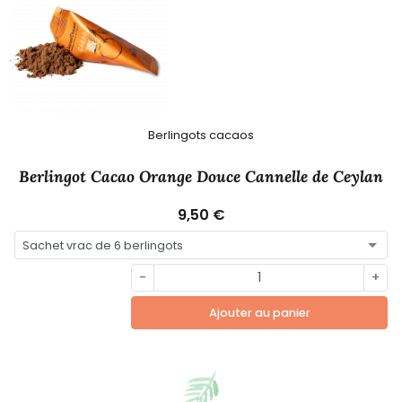
Berlingots cacaos
Berlingot Cacao Orange Douce Cannelle de Ceylan
9,50 €
-
+
Ajouter au panier