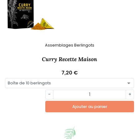
Assemblages Berlingots
Curry Recette Maison
7,20 €
-
+
Ajouter au panier