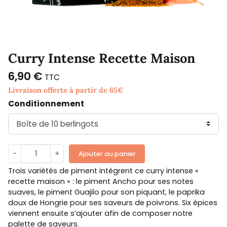
Curry Intense Recette Maison
6,90 €
TTC
Livraison offerte à partir de 65€
Conditionnement
-
+
Ajouter au panier
Trois variétés de piment intègrent ce curry intense «
recette maison » : le piment Ancho pour ses notes
suaves, le piment Guajilo pour son piquant, le paprika
doux de Hongrie pour ses saveurs de poivrons. Six épices
viennent ensuite s’ajouter afin de composer notre
palette de saveurs.