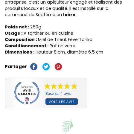
entreprise, c’est un apiculteur engagé et réalisant des
produits locaux et de qualité. Il est installé sur la
commune de Septème en
Isère
.
Poids net :
250g
Usage :
A tartiner ou en cuisine
Composition :
Miel de Tilleul, Fève Tonka
Conditionnement :
Pot en verre
Dimensions :
Hauteur 8 cm, diamètre 6,5 cm
Partager
Basé sur 1 avis
VOIR LES AVIS