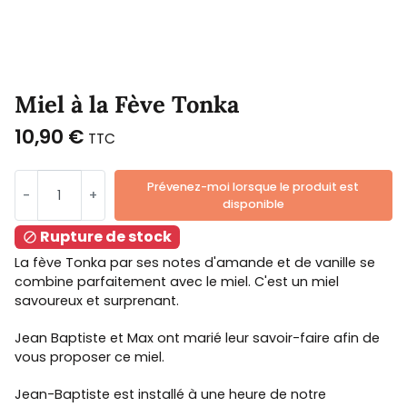
Miel à la Fève Tonka
10,90 €
TTC
Prévenez-moi lorsque le produit est
-
+
disponible
Rupture de stock

La fève Tonka par ses notes d'amande et de vanille se
combine parfaitement avec le miel. C'est un miel
savoureux et surprenant.
Jean Baptiste et Max ont marié leur savoir-faire afin de
vous proposer ce miel.
Jean-Baptiste est installé à une heure de notre