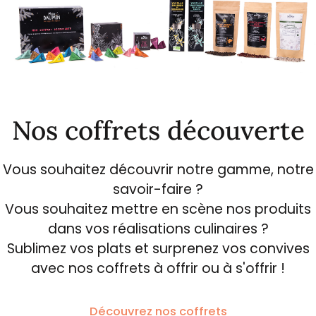
Nos coffrets découverte
Vous souhaitez découvrir notre gamme, notre
savoir-faire ?
Vous souhaitez mettre en scène nos produits
dans vos réalisations culinaires ?
Sublimez vos plats et surprenez vos convives
avec nos coffrets à offrir ou à s'offrir !
Découvrez nos coffrets