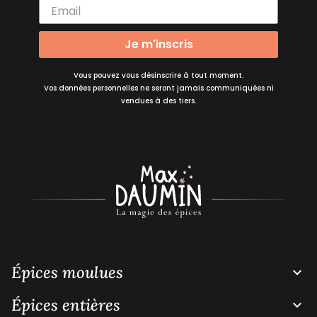
Je m'inscris
Vous pouvez vous désinscrire à tout moment.
Vos données personnelles ne seront jamais communiquées ni
vendues à des tiers.
Épices moulues

Épices entières
