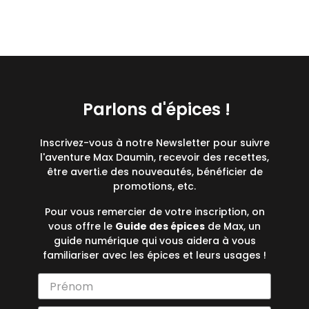
Parlons d'épices !
Inscrivez-vous à notre Newsletter pour suivre
l'aventure Max Daumin, recevoir des recettes,
être averti.e des nouveautés, bénéficier de
promotions, etc.
Pour vous remercier de votre inscription, on
vous offre le
Guide des épices
de Max, un
guide numérique qui vous aidera à vous
familiariser avec les épices et leurs usages !