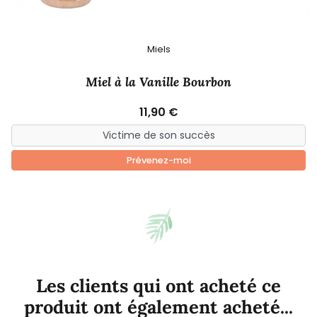
Miels
Miel à la Vanille Bourbon
11,90 €
Prévenez-moi
Les clients qui ont acheté ce
produit ont également acheté...