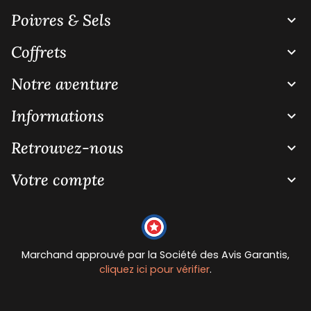
Poivres & Sels

Coffrets

Notre aventure

Informations

Retrouvez-nous

Votre compte

Marchand approuvé par la Société des Avis Garantis,
cliquez ici pour vérifier
.