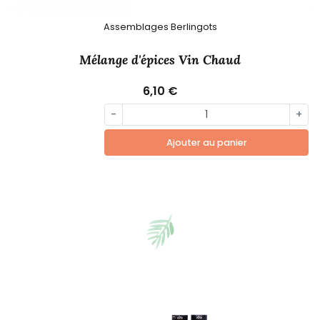
Assemblages Berlingots
Mélange d'épices Vin Chaud
6,10 €
-
+
Ajouter au panier