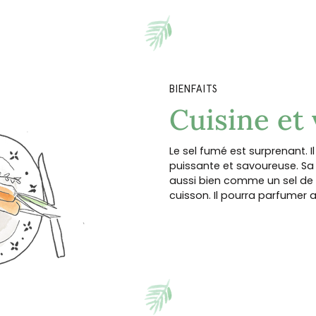
BIENFAITS
Cuisine et
Le sel fumé est surprenant. 
puissante et savoureuse. Sa s
aussi bien comme un sel de f
cuisson. Il pourra parfumer