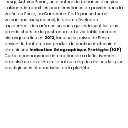
lorsqu'Antoine Ervani, un planteur de bananes d'origine
italienne, introduit les premières lianes de poivrier dans la
vallée de Penja, au Cameroun. Porté par un terroir
volcanique exceptionnel, le poivre développe
rapidement des arômes uniques qui séduisent les plus
grands chefs de la gastronomie. Le véritable tournant
historique a lieu en
2013
, lorsque le poivre de Penja
devient le tout premier produit du continent africain à
obtenir une
Indication Géographique Protégée (IGP)
.
Cette reconnaissance internationale a définitivement
propulsé ce savoir-faire local au rang des épices les plus
prestigieuses et courtisées de la planète.