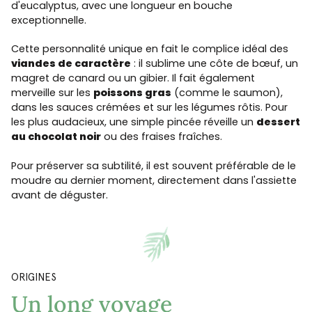
d'eucalyptus, avec une longueur en bouche
exceptionnelle.
Cette personnalité unique en fait le complice idéal des
viandes de caractère
: il sublime une côte de bœuf, un
magret de canard ou un gibier. Il fait également
merveille sur les
poissons gras
(comme le saumon),
dans les sauces crémées et sur les légumes rôtis. Pour
les plus audacieux, une simple pincée réveille un
dessert
au chocolat noir
ou des fraises fraîches.
Pour préserver sa subtilité, il est souvent préférable de le
moudre au dernier moment, directement dans l'assiette
avant de déguster.
ORIGINES
Un long voyage