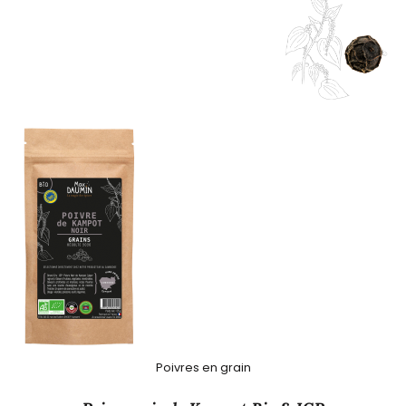
Poivres en grain