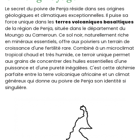
Le secret du poivre de Penja réside dans ses origines
géologiques et climatiques exceptionnelles. Il puise sa
force unique dans les
terres volcaniques basaltiques
de la région de Penja, située dans le département du
Moungo au Cameroun. Ce sol noir, naturellement riche
en minéraux essentiels, offre aux poivriers un terrain de
croissance d'une fertilité rare. Combiné à un microclimat
tropical chaud et très humide, ce terroir unique permet
aux grains de concentrer des huiles essentielles d'une
puissance et d'une pureté inégalées. C'est cette alchimie
parfaite entre la terre volcanique africaine et un climat
généreux qui donne au poivre de Penja son identité si
singulière.