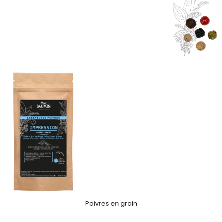
Poivres en grain