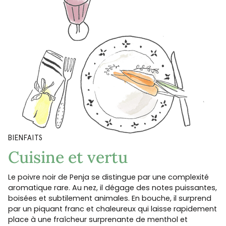
BIENFAITS
Cuisine et vertu
Le poivre noir de Penja se distingue par une complexité
aromatique rare. Au nez, il dégage des notes puissantes,
boisées et subtilement animales. En bouche, il surprend
par un piquant franc et chaleureux qui laisse rapidement
place à une fraîcheur surprenante de menthol et