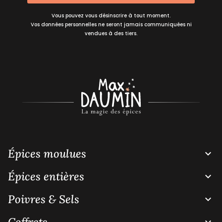
Vous pouvez vous désinscrire à tout moment.
Vos données personnelles ne seront jamais communiquées ni
vendues à des tiers.
Épices moulues

Épices entières

Poivres & Sels

Coffrets