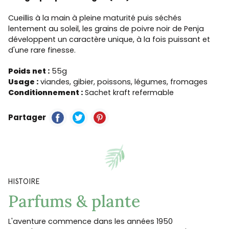
Cueillis à la main à pleine maturité puis séchés
lentement au soleil, les grains de poivre noir de Penja
développent un caractère unique, à la fois puissant et
d'une rare finesse.
Poids net :
55g
Usage :
viandes, gibier, poissons, légumes, fromages
Conditionnement :
Sachet kraft refermable
Partager
HISTOIRE
Parfums & plante
L'aventure commence dans les années 1950