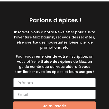
Parlons d'épices !
Inscrivez-vous à notre Newsletter pour suivre
l'aventure Max Daumin, recevoir des recettes,
être averti.e des nouveautés, bénéficier de
promotions, etc.
Pour vous remercier de votre inscription, on
vous offre le
Guide des épices
de Max, un
guide numérique qui vous aidera à vous
familiariser avec les épices et leurs usages !
Je m'inscris