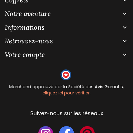

Notre aventure

Informations

Retrouvez-nous

Votre compte

Marchand approuvé par la Société des Avis Garantis,
cliquez ici pour vérifier
.
Suivez-nous sur les réseaux