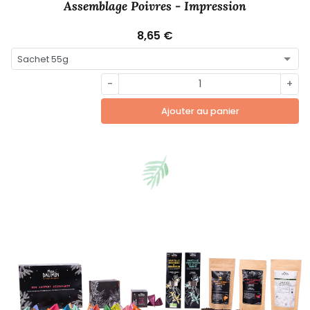
Assemblage Poivres - Impression
8,65 €
-
+
Ajouter au panier