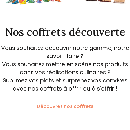
Nos coffrets découverte
Vous souhaitez découvrir notre gamme, notre
savoir-faire ?
Vous souhaitez mettre en scène nos produits
dans vos réalisations culinaires ?
Sublimez vos plats et surprenez vos convives
avec nos coffrets à offrir ou à s'offrir !
Découvrez nos coffrets