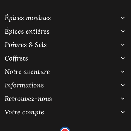
Épices moulues

Épices entières

Poivres & Sels

Coffrets

Notre aventure

Informations

Retrouvez-nous

Votre compte
