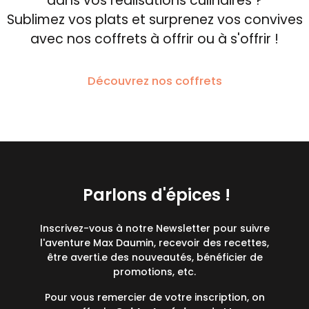
dans vos réalisations culinaires ?
Sublimez vos plats et surprenez vos convives
avec nos coffrets à offrir ou à s'offrir !
Découvrez nos coffrets
Parlons d'épices !
Inscrivez-vous à notre Newsletter pour suivre
l'aventure Max Daumin, recevoir des recettes,
être averti.e des nouveautés, bénéficier de
promotions, etc.
Pour vous remercier de votre inscription, on