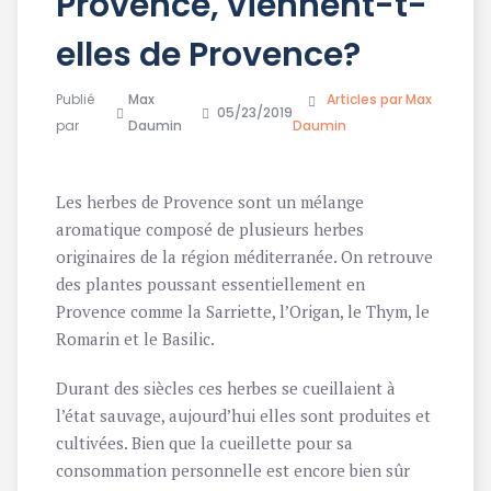
Provence, viennent-t-
elles de Provence?
Publié
Max
Articles par Max
05/23/2019
par
Daumin
Daumin
Les herbes de Provence sont un mélange
aromatique composé de plusieurs herbes
originaires de la région méditerranée. On retrouve
des plantes poussant essentiellement en
Provence comme la Sarriette, l’Origan, le Thym, le
Romarin et le Basilic.
Durant des siècles ces herbes se cueillaient à
l’état sauvage, aujourd’hui elles sont produites et
cultivées. Bien que la cueillette pour sa
consommation personnelle est encore bien sûr