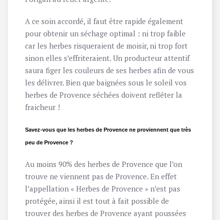
A ce soin accordé, il faut être rapide également
pour obtenir un séchage optimal : ni trop faible
car les herbes risqueraient de moisir, ni trop fort
sinon elles s’effriteraient. Un producteur attentif
saura figer les couleurs de ses herbes afin de vous
les délivrer. Bien que baignées sous le soleil vos
herbes de Provence séchées doivent refléter la
fraicheur !
Savez-vous que les herbes de Provence ne proviennent que très
peu de Provence ?
Au moins 90% des herbes de Provence que l’on
trouve ne viennent pas de Provence. En effet
l’appellation « Herbes de Provence » n’est pas
protégée, ainsi il est tout à fait possible de
trouver des herbes de Provence ayant poussées