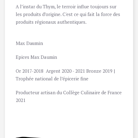
A l’instar du Thym, le terroir influe toujours sur
les produits d’origine. C'est ce qui fait la force des
produits régionaux authentiques.
Max Daumin
Epices Max Daumin
Or 2017-2018 Argent 2020 - 2021 Bronze 2019 |
Trophée national de l’épicerie fine
Producteur artisan du Collège Culinaire de France
2021