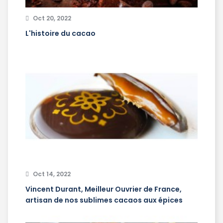
Oct 20, 2022
L'histoire du cacao
Oct 14, 2022
Vincent Durant, Meilleur Ouvrier de France,
artisan de nos sublimes cacaos aux épices