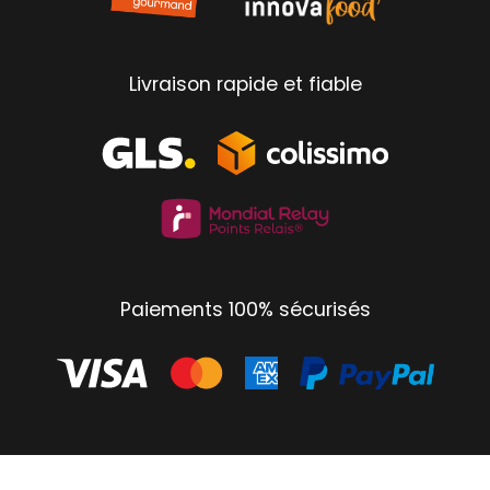
Livraison rapide et fiable
Paiements 100% sécurisés