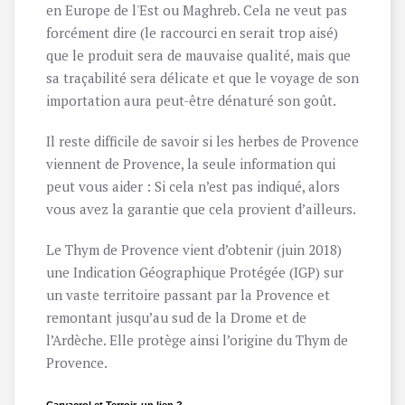
en Europe de l'Est ou Maghreb. Cela ne veut pas
forcément dire (le raccourci en serait trop aisé)
que le produit sera de mauvaise qualité, mais que
sa traçabilité sera délicate et que le voyage de son
importation aura peut-être dénaturé son goût.
Il reste difficile de savoir si les herbes de Provence
viennent de Provence, la seule information qui
peut vous aider : Si cela n’est pas indiqué, alors
vous avez la garantie que cela provient d’ailleurs.
Le Thym de Provence vient d’obtenir (juin 2018)
une Indication Géographique Protégée (IGP) sur
un vaste territoire passant par la Provence et
remontant jusqu’au sud de la Drome et de
l’Ardèche. Elle protège ainsi l’origine du Thym de
Provence.