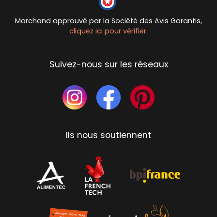
Marchand approuvé par la Société des Avis Garantis,
cliquez ici pour vérifier
.
Suivez-nous sur les réseaux
Ils nous soutiennent