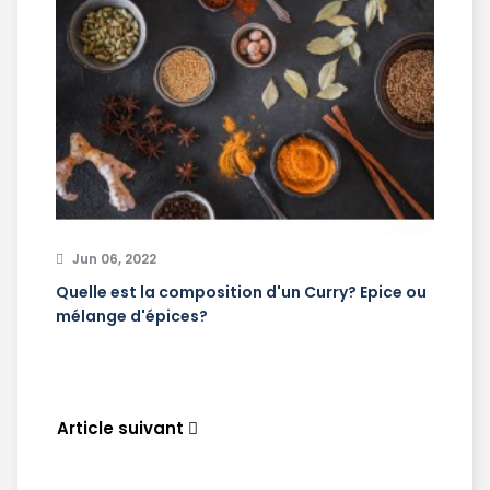
Jun 06, 2022
Quelle est la composition d'un Curry? Epice ou
mélange d'épices?
Article suivant