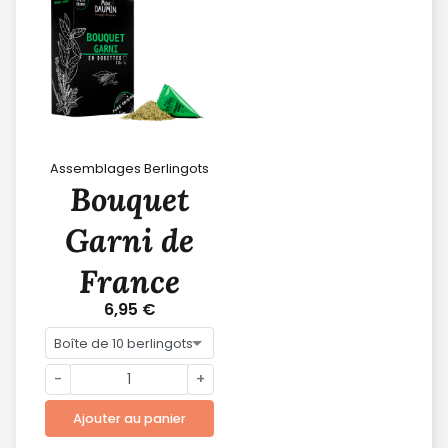
Assemblages Berlingots
Bouquet
Garni de
France
6,95 €
-
+
Ajouter au panier