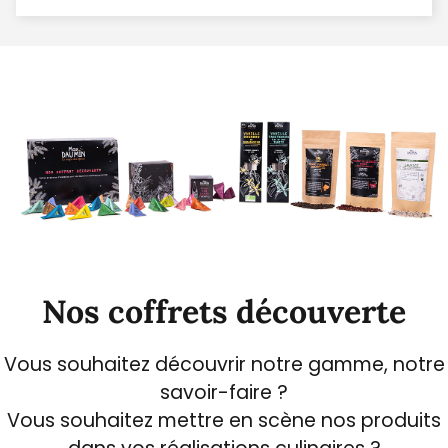
Nos coffrets découverte
Vous souhaitez découvrir notre gamme, notre
savoir-faire ?
Vous souhaitez mettre en scène nos produits