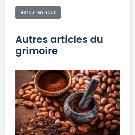
Retour en haut
Autres articles du
grimoire