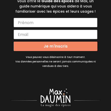
vous offre le
Guide des épices
de Max, un
guide numérique qui vous aidera à vous
familiariser avec les épices et leurs usages !
Je m'inscris
Vous pouvez vous désinscrire à tout moment.
Vos données personnelles ne seront jamais communiquées ni
vendues à des tiers.