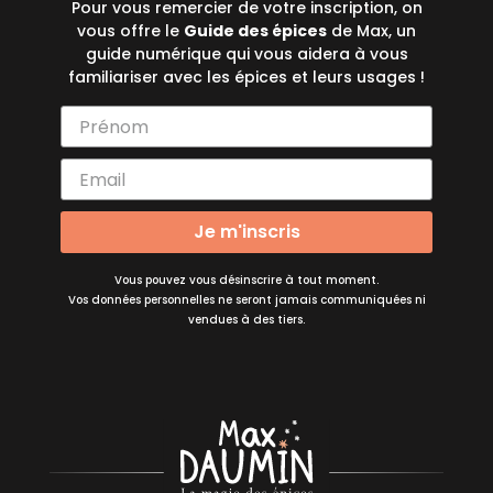
Pour vous remercier de votre inscription, on
vous offre le
Guide des épices
de Max, un
guide numérique qui vous aidera à vous
familiariser avec les épices et leurs usages !
Je m'inscris
Vous pouvez vous désinscrire à tout moment.
Vos données personnelles ne seront jamais communiquées ni
vendues à des tiers.