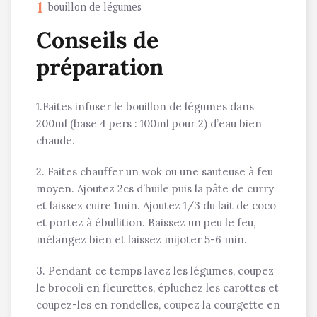
1
bouillon de légumes
Conseils de
préparation
1.Faites infuser le bouillon de légumes dans
200ml (base 4 pers : 100ml pour 2) d’eau bien
chaude.
2. Faites chauffer un wok ou une sauteuse à feu
moyen. Ajoutez 2cs d’huile puis la pâte de curry
et laissez cuire 1min. Ajoutez 1/3 du lait de coco
et portez à ébullition. Baissez un peu le feu,
mélangez bien et laissez mijoter 5-6 min.
3. Pendant ce temps lavez les légumes, coupez
le brocoli en fleurettes, épluchez les carottes et
coupez-les en rondelles, coupez la courgette en