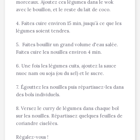
morceaux. Ajoutez ces légumes dans le wok
avec le bouillon, et le reste du lait de coco.
4. Faites cuire environ 15 min, jusqu’à ce que les
légumes soient tendres.
5. Faites bouillir un grand volume d'eau salée.
Faites cuire les nouilles environ 4 min.
6. Une fois les légumes cuits, ajoutez la sauce
nuoc nam ou soja (ou du sel) et le sucre.
7. Égouttez les nouilles puis répartissez-les dans
des bols individuels.
8. Versez le curry de légumes dans chaque bol
sur les nouilles. Répartissez quelques feuilles de
coriandre ciselées.
Régalez-vous !