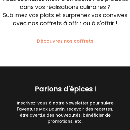
dans vos réalisations culinaires ?
Sublimez vos plats et surprenez vos convives
avec nos coffrets à offrir ou à s'offrir !
Découvrez nos coffrets
Parlons d'épices !
Inscrivez-vous à notre Newsletter pour suivre
l'aventure Max Daumin, recevoir des recettes,
être averti.e des nouveautés, bénéficier de
promotions, etc.