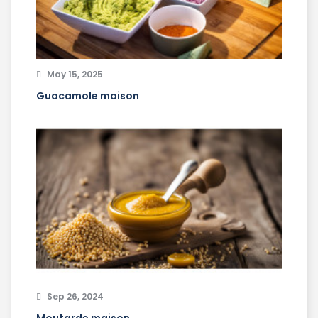
May 15, 2025
Guacamole maison
Sep 26, 2024