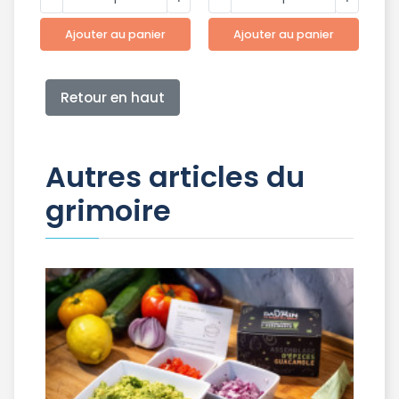
Ajouter au panier
Ajouter au panier
Retour en haut
Autres articles du
grimoire