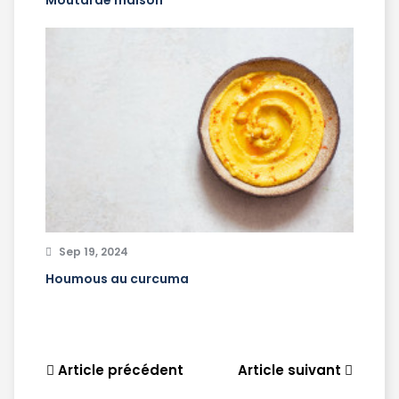
Moutarde maison
Sep 19, 2024
Houmous au curcuma
Article précédent
Article suivant