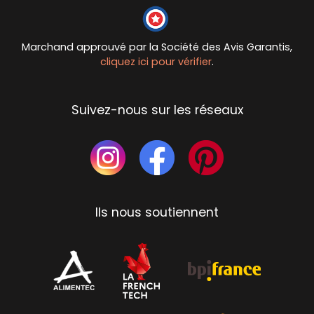
Marchand approuvé par la Société des Avis Garantis,
cliquez ici pour vérifier
.
Suivez-nous sur les réseaux
Ils nous soutiennent