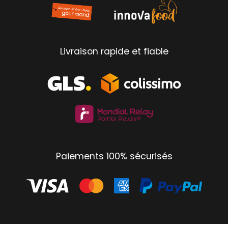
Livraison rapide et fiable
Paiements 100% sécurisés