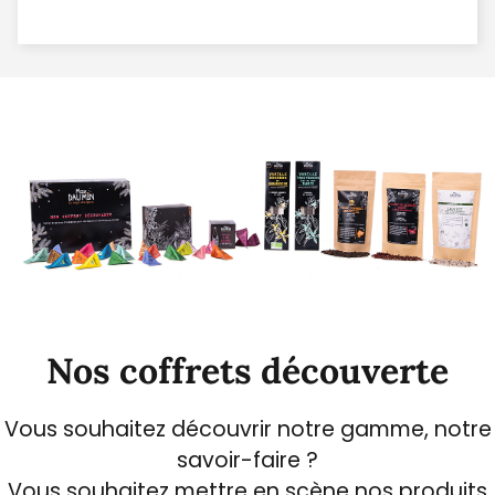
Nos coffrets découverte
Vous souhaitez découvrir notre gamme, notre
savoir-faire ?
Vous souhaitez mettre en scène nos produits