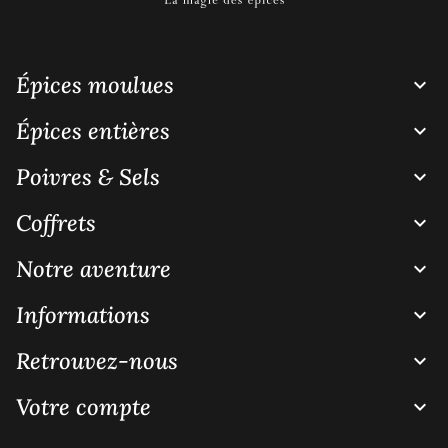
Épices moulues

Épices entières

Poivres & Sels

Coffrets

Notre aventure

Informations

Retrouvez-nous

Votre compte
