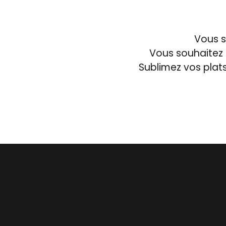
Vous s
Vous souhaitez 
Sublimez vos plats