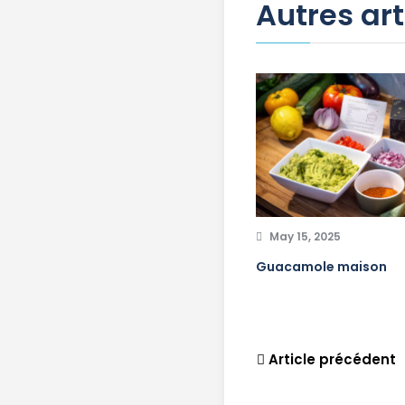
Autres art
May 15, 2025
Guacamole maison
Article précédent