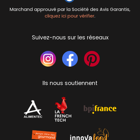
Marchand approuvé par la Société des Avis Garantis,
cliquez ici pour vérifier
.
Suivez-nous sur les réseaux
Ils nous soutiennent