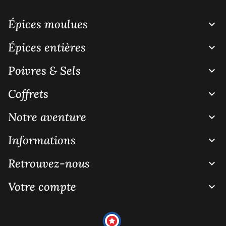
Épices moulues

Épices entières

Poivres & Sels

Coffrets

Notre aventure

Informations

Retrouvez-nous

Votre compte
