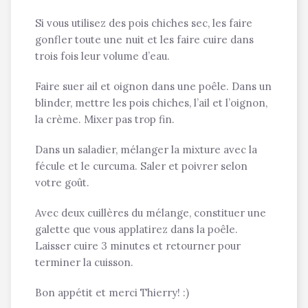
Si vous utilisez des pois chiches sec, les faire
gonfler toute une nuit et les faire cuire dans
trois fois leur volume d’eau.
Faire suer ail et oignon dans une poêle. Dans un
blinder, mettre les pois chiches, l’ail et l’oignon,
la crème. Mixer pas trop fin.
Dans un saladier, mélanger la mixture avec la
fécule et le curcuma. Saler et poivrer selon
votre goût.
Avec deux cuillères du mélange, constituer une
galette que vous applatirez dans la poêle.
Laisser cuire 3 minutes et retourner pour
terminer la cuisson.
Bon appétit et merci Thierry! :)