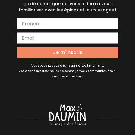
guide numérique qui vous aidera à vous
familiariser avec les épices et leurs usages !
Je m'inscris
Vous pouvez vous désinscrire à tout moment.
Vos données personnelles ne seront jamais communiquées ni
vendues à des tiers.