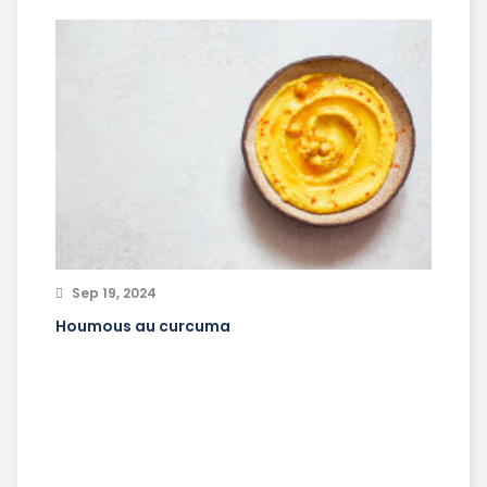
Sep 19, 2024
Houmous au curcuma