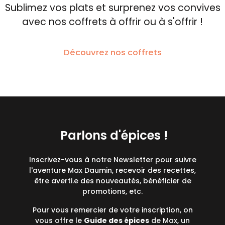
Sublimez vos plats et surprenez vos convives
avec nos coffrets à offrir ou à s'offrir !
Découvrez nos coffrets
Parlons d'épices !
Inscrivez-vous à notre Newsletter pour suivre
l'aventure Max Daumin, recevoir des recettes,
être averti.e des nouveautés, bénéficier de
promotions, etc.
Pour vous remercier de votre inscription, on
vous offre le
Guide des épices
de Max, un