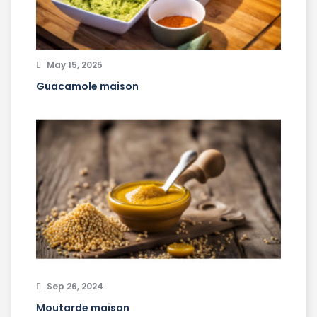
May 15, 2025
Guacamole maison
Sep 26, 2024
Moutarde maison