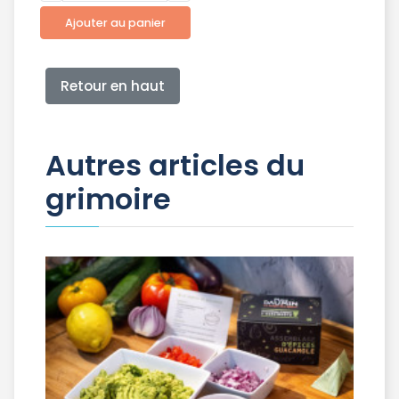
Ajouter au panier
Retour en haut
Autres articles du
grimoire