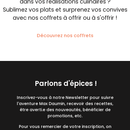
dans vos réalisations culinaires ?
Sublimez vos plats et surprenez vos convives
avec nos coffrets à offrir ou à s'offrir !
Découvrez nos coffrets
Parlons d'épices !
Inscrivez-vous à notre Newsletter pour suivre
l'aventure Max Daumin, recevoir des recettes,
être averti.e des nouveautés, bénéficier de
promotions, etc.
Pour vous remercier de votre inscription, on