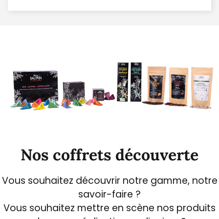
Nos coffrets découverte
Vous souhaitez découvrir notre gamme, notre
savoir-faire ?
Vous souhaitez mettre en scène nos produits