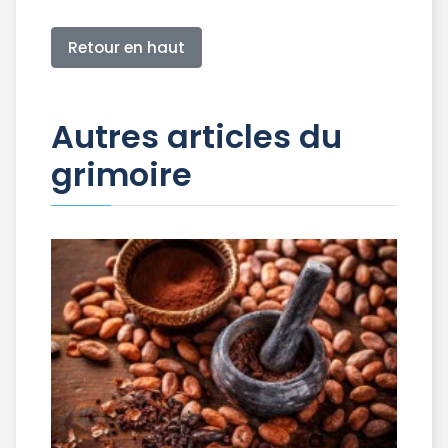
Retour en haut
Autres articles du
grimoire