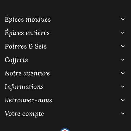
Épices moulues

Épices entières

Poivres & Sels

Coffrets

Notre aventure

Informations

Retrouvez-nous

Votre compte
