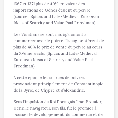
1367 et 1371 plus de 40% en valeur des
importations de Gênes étaient du poivre
(source : Spices and Late-Medieval European
Ideas of Scarcity and Value Paul Freedman).
Les Vénitiens se sont mis également à
commercer avec le poivre. Ils augmentèrent de
plus de 40% le prix de vente du poivre au cours
du XVème siécle. (Spices and Late-Medieval
European Ideas of Scarcity and Value Paul
Freedman)
A cette époque les sources de poivres
provenaient principalement de Constantinople,
de la Syrie, de Chypre et d’Alexandrie.
Sous l’impulsion du Roi Portugais Jean Premier,
Henri le navigateur, son fils, fut le premier à
pousser le développement du commerce et de