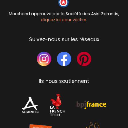
Marchand approuvé par la Société des Avis Garantis,
cliquez ici pour vérifier
.
Suivez-nous sur les réseaux
Ils nous soutiennent