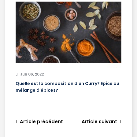
Jun 06, 2022
Quelle est la composition d'un Curry? Epice ou
mélange d'épices?
Article précédent
Article suivant