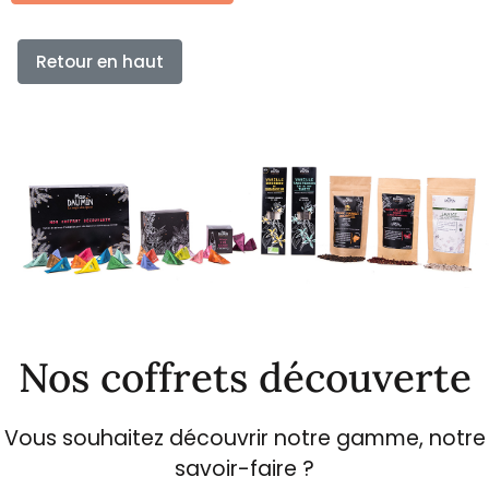
Retour en haut
Nos coffrets découverte
Vous souhaitez découvrir notre gamme, notre
savoir-faire ?