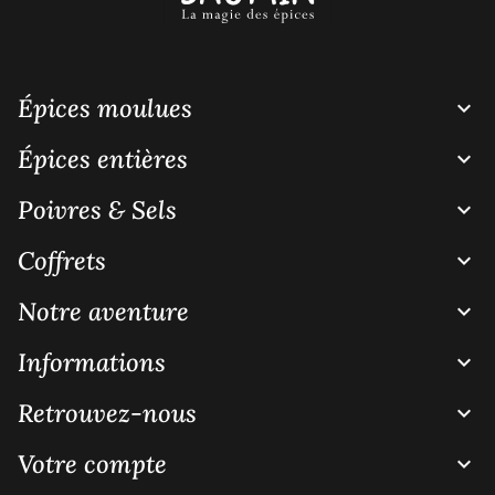
Épices moulues

Épices entières

Poivres & Sels

Coffrets

Notre aventure

Informations

Retrouvez-nous

Votre compte
