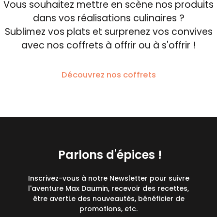
Vous souhaitez mettre en scène nos produits
dans vos réalisations culinaires ?
Sublimez vos plats et surprenez vos convives
avec nos coffrets à offrir ou à s'offrir !
Découvrez nos coffrets
Parlons d'épices !
Inscrivez-vous à notre Newsletter pour suivre
l'aventure Max Daumin, recevoir des recettes,
être averti.e des nouveautés, bénéficier de
promotions, etc.