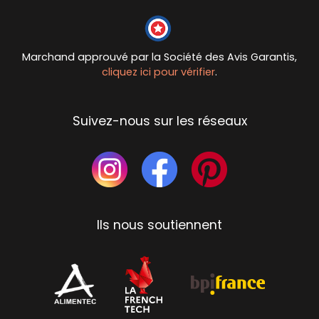
Marchand approuvé par la Société des Avis Garantis,
cliquez ici pour vérifier
.
Suivez-nous sur les réseaux
Ils nous soutiennent