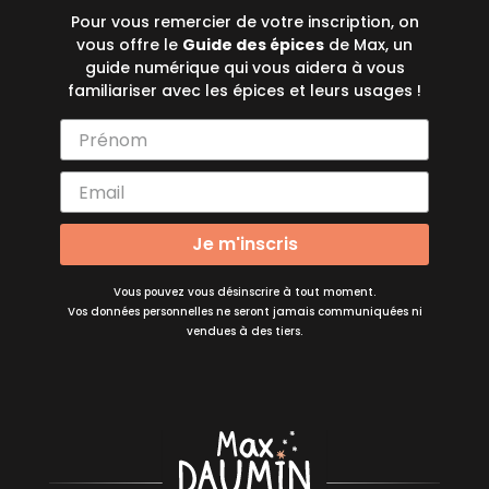
Pour vous remercier de votre inscription, on
vous offre le
Guide des épices
de Max, un
guide numérique qui vous aidera à vous
familiariser avec les épices et leurs usages !
Je m'inscris
Vous pouvez vous désinscrire à tout moment.
Vos données personnelles ne seront jamais communiquées ni
vendues à des tiers.