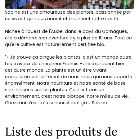
Sabine est une amoureuse des plantes, passionnée par
ce vivant qui nous nourrit et maintient notre santé.
Nichée à l'ouest de l'Aube, dans le pays du Garnaguès,
elle a démarré son aventure il y a plus de 10 ans. Tout ce
qu'elle cultive est naturellement certifiée bio.
"« Je trouve ça dingue les plantes, c’est un monde autre.
Les travaux du chercheur Francis Hallé expliquent bien
cet autre monde. La plante est un être vivant
complètement différent de nous mais qui nous apporte
énormément. Notre nourriture et notre santé de base
sont basées sur les plantes. Ce n’est pas un
environnement, c’est notre biotope, notre milieu de vie.
Chez moi c’est très sensoriel tout ça » Sabine.
Liste des produits de