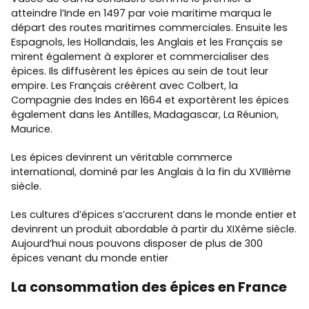
atteindre l’Inde en 1497 par voie maritime marqua le
départ des routes maritimes commerciales. Ensuite les
Espagnols, les Hollandais, les Anglais et les Français se
mirent également à explorer et commercialiser des
épices. Ils diffusèrent les épices au sein de tout leur
empire. Les Français créèrent avec Colbert, la
Compagnie des Indes en 1664 et exportèrent les épices
également dans les Antilles, Madagascar, La Réunion,
Maurice.
Les épices devinrent un véritable commerce
international, dominé par les Anglais à la fin du XVIIIème
siècle.
Les cultures d’épices s’accrurent dans le monde entier et
devinrent un produit abordable à partir du XIXème siècle.
Aujourd’hui nous pouvons disposer de plus de 300
épices venant du monde entier
La consommation des épices en France