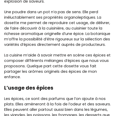
explosion de saveurs.
Une poudre dans un pot n’a pas de sens. Elle perd
inéluctablement ses propriétés organoleptiques. La
dosette me permet de reproduire cet usage, de délivrer,
de faire découvrir à la cuisinière, au cuisinier toute la
richesse aromatique originelle d’une épice. La botanique
m’offre la possibilité d’être rigoureux sur la sélection des
variétés d’épices directement auprès de producteurs.
La cuisine m’aide à savoir mettre en scène ces épices et
composer différents mélanges d’épices que nous vous
proposons. Quelque part cette dosette vous fait
partager les arômes originels des épices de mon
enfance.
L’usage des épices
Les épices, ce sont des parfums que l’on ajoute à nos
plats. Elles amèneront à la fois de l’odeur et des saveurs.
Elles peuvent aller partout aussi bien dans les légumes,
les viandes, les poissons, les fromages, les desserts que