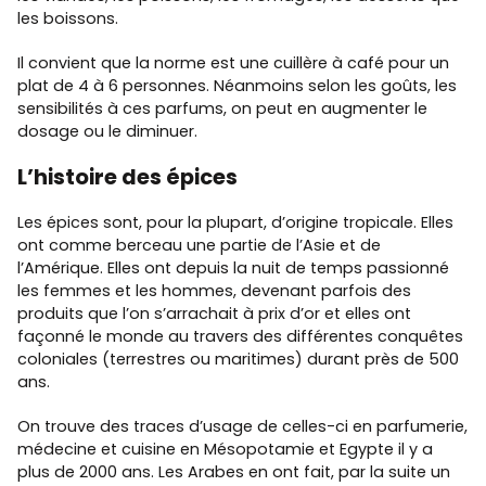
les boissons.
Il convient que la norme est une cuillère à café pour un
plat de 4 à 6 personnes. Néanmoins selon les goûts, les
sensibilités à ces parfums, on peut en augmenter le
dosage ou le diminuer.
L’histoire des épices
Les épices sont, pour la plupart, d’origine tropicale. Elles
ont comme berceau une partie de l’Asie et de
l’Amérique. Elles ont depuis la nuit de temps passionné
les femmes et les hommes, devenant parfois des
produits que l’on s’arrachait à prix d’or et elles ont
façonné le monde au travers des différentes conquêtes
coloniales (terrestres ou maritimes) durant près de 500
ans.
On trouve des traces d’usage de celles-ci en parfumerie,
médecine et cuisine en Mésopotamie et Egypte il y a
plus de 2000 ans. Les Arabes en ont fait, par la suite un