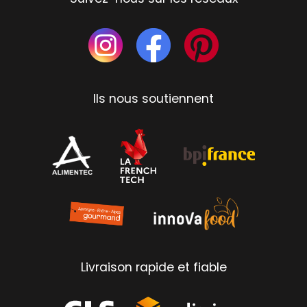
Ils nous soutiennent
Livraison rapide et fiable