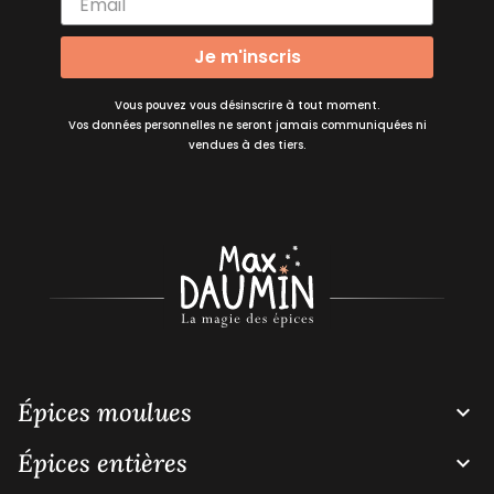
Je m'inscris
Vous pouvez vous désinscrire à tout moment.
Vos données personnelles ne seront jamais communiquées ni
vendues à des tiers.
Épices moulues

Épices entières
