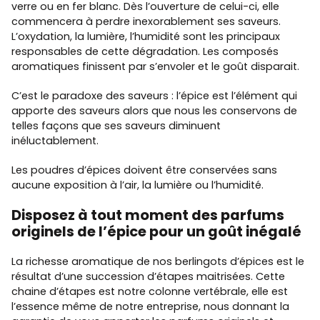
verre ou en fer blanc. Dès l’ouverture de celui-ci, elle
commencera à perdre inexorablement ses saveurs.
L’oxydation, la lumière, l’humidité sont les principaux
responsables de cette dégradation. Les composés
aromatiques finissent par s’envoler et le goût disparait.
C’est le paradoxe des saveurs : l’épice est l’élément qui
apporte des saveurs alors que nous les conservons de
telles façons que ses saveurs diminuent
inéluctablement.
Les poudres d’épices doivent être conservées sans
aucune exposition à l’air, la lumière ou l’humidité.
Disposez à tout moment des parfums
originels de l’épice pour un goût inégalé
La richesse aromatique de nos berlingots d’épices est le
résultat d’une succession d’étapes maitrisées. Cette
chaine d’étapes est notre colonne vertébrale, elle est
l’essence même de notre entreprise, nous donnant la