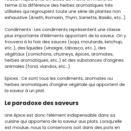
terme à la différence des herbes aromatiques très
utilisées qui regroupent toute une série de plantes non
exhaustive (Aneth, Romarin, Thym, Sarriette, Basilic, etc…)
Condiments : Les condiments représentent une classe
plus importante d’éléments apportant de la saveur. On y
trouvera à la fois des sauces (soja, moutarde, ketchup,
etc..), des liquides (vinaigre, tabasco, etc..), des
végétaux (cornichons, chutneys, épices, aromates,
herbes aromatiques, etc..) et des substances d’origines
animales (fond, viandox, etc…)
Epices : Ce sont tous les condiments, aromates ou
herbes aromatiques d’origine végétale qui apportent de
la saveur à un plat.
Le paradoxe des saveurs
Une épice est donc l’élément indispensable dans sa
cuisine qui apportera de la saveur aux plats. Lorsqu’elle
est moulue, nous la conservons soit dans des pots en