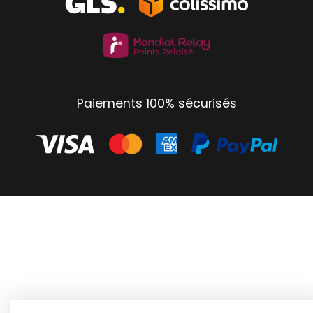
Paiements 100% sécurisés