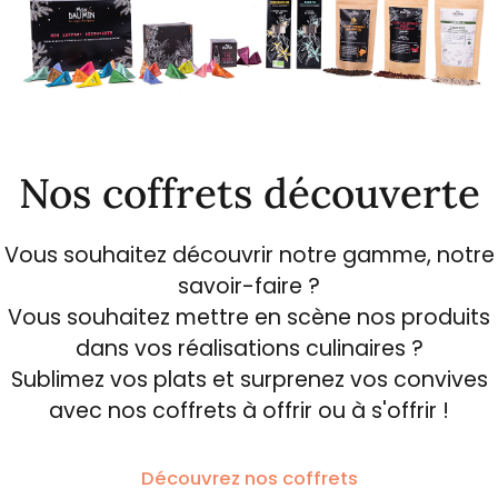
Nos coffrets découverte
Vous souhaitez découvrir notre gamme, notre
savoir-faire ?
Vous souhaitez mettre en scène nos produits
dans vos réalisations culinaires ?
Sublimez vos plats et surprenez vos convives
avec nos coffrets à offrir ou à s'offrir !
Découvrez nos coffrets