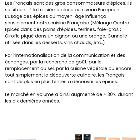
Les Français sont des gros consommateurs d’épices, ils
se situent à la troisième place au niveau Européen.
L’usage des épices au moyen-âge influença
sensiblement notre cuisine Française (Mélange Quatre
Epices dans des pains d’épices, terrines, foie-gras ;
Girofle piqué dans un oignon ou une orange, Cannelle
utilisée dans les desserts, vins chauds, etc..)
Par l’internationalisation de la communication et des
échanges, par la recherche de goût, par le
remplacement du sel, par la cuisine végétale ou encore
tout simplement la découverte culinaire, les Français
sont de plus en plus tentés à découvrir les épices.
Le marché en volume a ainsi augmenté de + 30% durant
les dix dernières années.