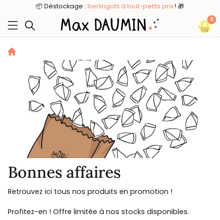
8
📦 Déstockage :
berlingots à tout-petits prix
! 🎁
0
Bonnes affaires
Retrouvez ici tous nos produits en promotion !
Profitez-en ! Offre limitée à nos stocks disponibles.