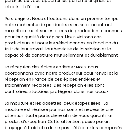
garantie de vous apporter les parfums originels et
intacts de l’épice.
Pure origine : Nous effectuons dans un premier temps
notre recherche de producteurs en se concentrant
majoritairement sur les zones de production reconnues
pour leur qualité des épices. Nous visitons ces
producteurs et nous les sélectionnons en fonction du
fruit de leur travail, l’authenticité de la relation et la
capacité de construire mutuellement et durablement.
La réception des épices entières : Nous nous
coordonnons avec notre producteur pour l’envoi et la
réception en France de ces épices entières et
fraichement récoltées. Dès réception elles sont
contrôlées, stockées, protégées dans nos locaux.
La mouture et les dosettes, deux étapes liées : La
mouture est réalisée par nos soins et nécessite une
attention toute particulière afin de vous garantir un
produit d’exception. Cette attention passe par un
broyage à froid afin de ne pas détériorer les composés