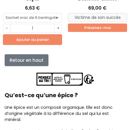
6,63 €
69,00 €
-
+
Prévenez-moi
Ajouter au panier
Retour en haut
Qu’est-ce qu’une épice ?
Une épice est un composé organique. Elle est donc
d’origine végétale à la différence du sel qui lui est
minéral.