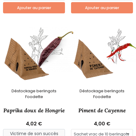
Ajouter au panier
Ajouter au panier
Déstockage berlingots
Déstockage berlingots
Foodette
Foodette
Paprika doux de Hongrie
Piment de Cayenne
4,02 €
4,00 €