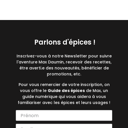
Parlons d'épices !
Inscrivez-vous à notre Newsletter pour suivre
l'aventure Max Daumin, recevoir des recettes,
être averti.e des nouveautés, bénéficier de
promotions, etc.
Pour vous remercier de votre inscription, on
vous offre le
Guide des épices
de Max, un
guide numérique qui vous aidera à vous
familiariser avec les épices et leurs usages !