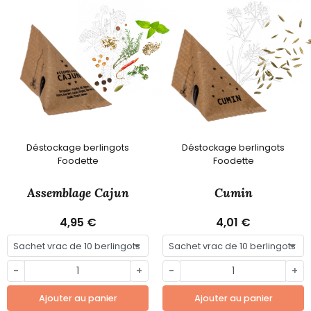
Déstockage berlingots
Déstockage berlingots
Foodette
Foodette
Assemblage Cajun
Cumin
4,95 €
4,01 €
-
+
-
+
Ajouter au panier
Ajouter au panier