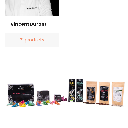
Vincent Durant
21 products