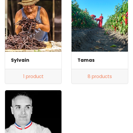
Sylvain
Tamas
1 product
8 products