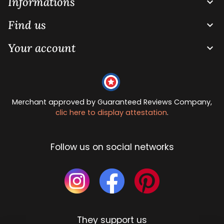
Informations

Find us

Your account

Merchant approved by Guaranteed Reviews Company,
clic here to display attestation
.
Follow us on social networks
They support us