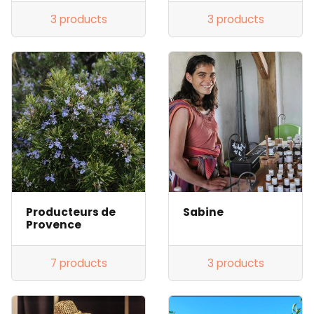
3 products
3 products
Producteurs de
Sabine
Provence
7 products
3 products