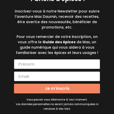
Inscrivez-vous à notre Newsletter pour suivre
l'aventure Max Daumin, recevoir des recettes,
être averti.e des nouveautés, bénéficier de
promotions, etc.
Pour vous remercier de votre inscription, on
vous offre le
Guide des épices
de Max, un
guide numérique qui vous aidera à vous
familiariser avec les épices et leurs usages !
Je m'inscris
Vous pouvez vous désinscrire à tout moment.
Vos données personnelles ne seront jamais communiquées ni
vendues à des tiers.