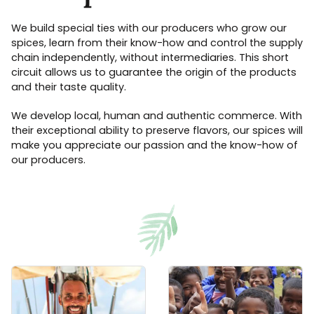
We build special ties with our producers who grow our
spices, learn from their know-how and control the supply
chain independently, without intermediaries. This short
circuit allows us to guarantee the origin of the products
and their taste quality.
We develop local, human and authentic commerce. With
their exceptional ability to preserve flavors, our spices will
make you appreciate our passion and the know-how of
our producers.