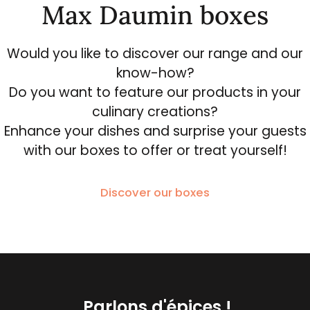
Max Daumin boxes
Would you like to discover our range and our
know-how?
Do you want to feature our products in your
culinary creations?
Enhance your dishes and surprise your guests
with our boxes to offer or treat yourself!
Discover our boxes
Parlons d'épices !