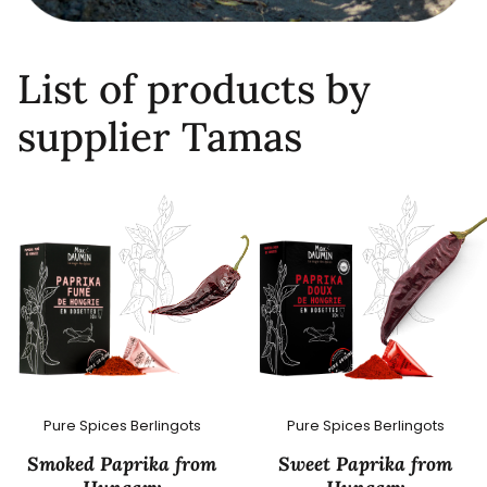
List of products by
supplier Tamas
Pure Spices Berlingots
Pure Spices Berlingots
Smoked Paprika from
Sweet Paprika from