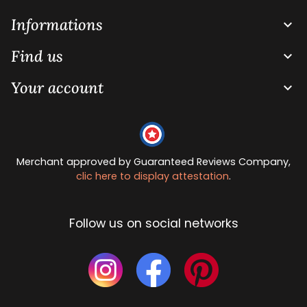
Informations

Find us

Your account

Merchant approved by Guaranteed Reviews Company,
clic here to display attestation
.
Follow us on social networks