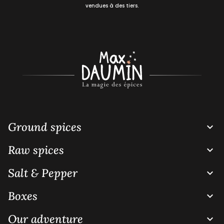
vendues à des tiers.
Ground spices

Raw spices

Salt & Pepper

Boxes

Our adventure
