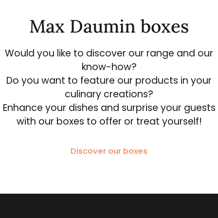
Max Daumin boxes
Would you like to discover our range and our
know-how?
Do you want to feature our products in your
culinary creations?
Enhance your dishes and surprise your guests
with our boxes to offer or treat yourself!
Discover our boxes