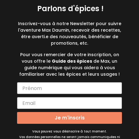
Parlons d'épices !
Inscrivez-vous à notre Newsletter pour suivre
l'aventure Max Daumin, recevoir des recettes,
être averti.e des nouveautés, bénéficier de
promotions, etc.
Pour vous remercier de votre inscription, on
vous offre le
Guide des épices
de Max, un
guide numérique qui vous aidera à vous
familiariser avec les épices et leurs usages !
Je m'inscris
Vous pouvez vous désinscrire à tout moment.
Vos données personnelles ne seront jamais communiquées ni