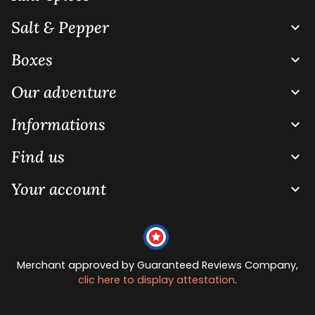
Salt & Pepper

Boxes

Our adventure

Informations

Find us

Your account

Merchant approved by Guaranteed Reviews Company,
clic here to display attestation
.