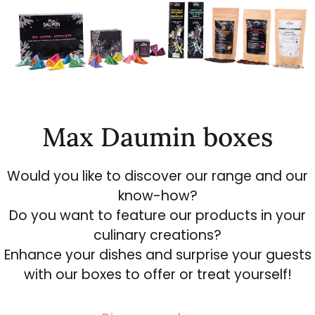
Max Daumin boxes
Would you like to discover our range and our
know-how?
Do you want to feature our products in your
culinary creations?
Enhance your dishes and surprise your guests
with our boxes to offer or treat yourself!