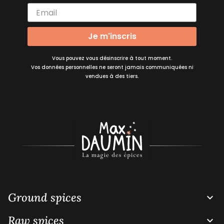
Je m'inscris
Vous pouvez vous désinscrire à tout moment.
Vos données personnelles ne seront jamais communiquées ni
vendues à des tiers.
Ground spices

Raw spices
