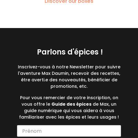
Discover our boxes
Parlons d'épices !
Inscrivez-vous à notre Newsletter pour suivre
l'aventure Max Daumin, recevoir des recettes,
être averti.e des nouveautés, bénéficier de
promotions, etc.
Pour vous remercier de votre inscription, on
vous offre le
Guide des épices
de Max, un
guide numérique qui vous aidera à vous
familiariser avec les épices et leurs usages !