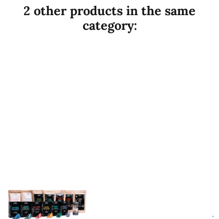
2 other products in the same
category: