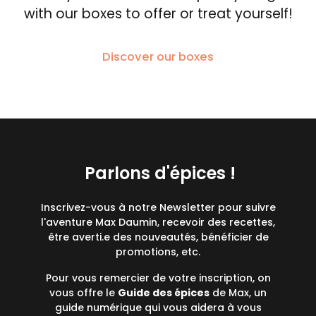
with our boxes to offer or treat yourself!
Discover our boxes
Parlons d'épices !
Inscrivez-vous à notre Newsletter pour suivre
l'aventure Max Daumin, recevoir des recettes,
être averti.e des nouveautés, bénéficier de
promotions, etc.
Pour vous remercier de votre inscription, on
vous offre le
Guide des épices
de Max, un
guide numérique qui vous aidera à vous