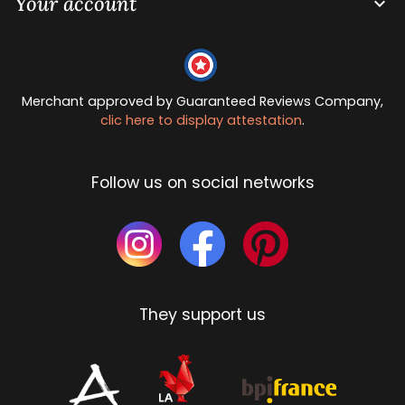
Your account

Merchant approved by Guaranteed Reviews Company,
clic here to display attestation
.
Follow us on social networks
They support us