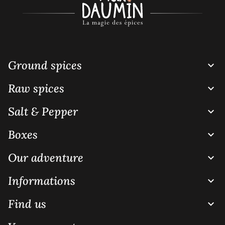
Ground spices

Raw spices

Salt & Pepper

Boxes

Our adventure

Informations

Find us
