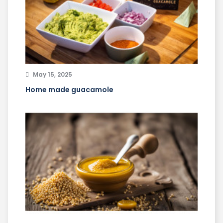
May 15, 2025
Home made guacamole