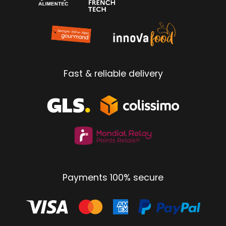
Fast & reliable delivery
Payments 100% secure