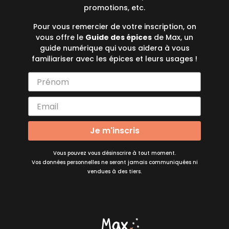
promotions, etc.
Pour vous remercier de votre inscription, on
vous offre le
Guide des épices
de Max, un
guide numérique qui vous aidera à vous
familiariser avec les épices et leurs usages !
Je m'inscris
Vous pouvez vous désinscrire à tout moment.
Vos données personnelles ne seront jamais communiquées ni
vendues à des tiers.