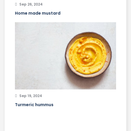
Sep 26, 2024
Home made mustard
Sep 19, 2024
Turmeric hummus