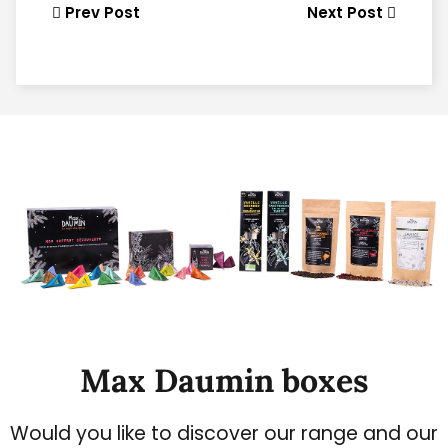
Prev Post
Next Post
Max Daumin boxes
Would you like to discover our range and our