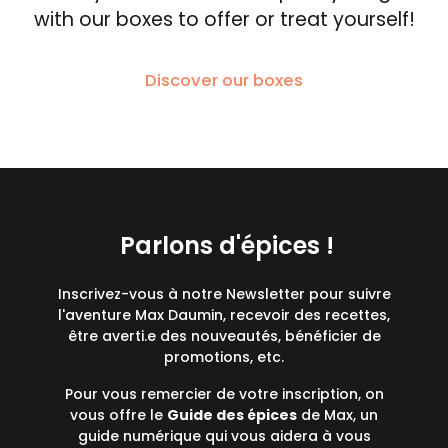
with our boxes to offer or treat yourself!
Discover our boxes
Parlons d'épices !
Inscrivez-vous à notre Newsletter pour suivre
l'aventure Max Daumin, recevoir des recettes,
être averti.e des nouveautés, bénéficier de
promotions, etc.
Pour vous remercier de votre inscription, on
vous offre le
Guide des épices
de Max, un
guide numérique qui vous aidera à vous