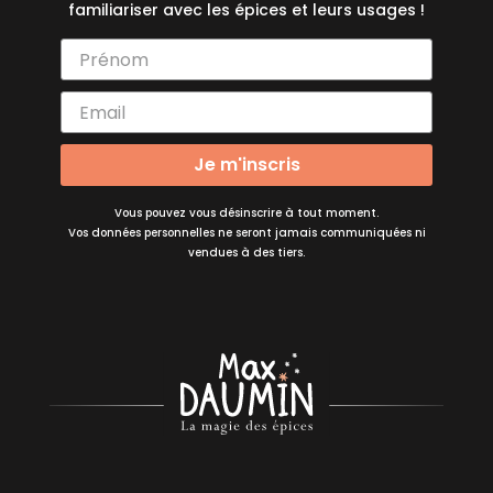
familiariser avec les épices et leurs usages !
Je m'inscris
Vous pouvez vous désinscrire à tout moment.
Vos données personnelles ne seront jamais communiquées ni
vendues à des tiers.