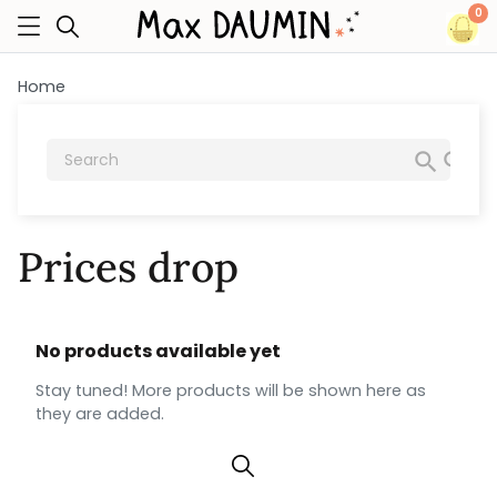
0
Home

Prices drop
No products available yet
Stay tuned! More products will be shown here as
they are added.