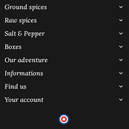
Ground spices

Raw spices

Salt & Pepper

Boxes

Our adventure

Informations

Find us

Your account
