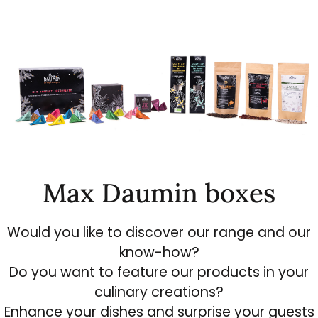
Max Daumin boxes
Would you like to discover our range and our
know-how?
Do you want to feature our products in your
culinary creations?
Enhance your dishes and surprise your guests