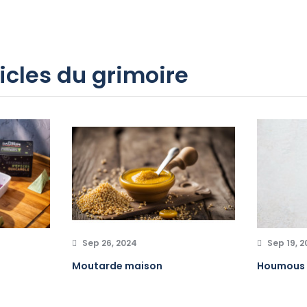
icles du grimoire
Sep 26, 2024
Sep 19, 
Moutarde maison
Houmous 