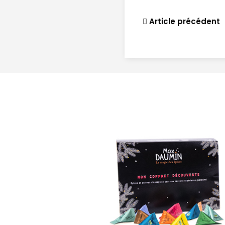
Article précédent