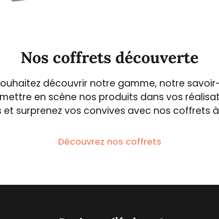
Nos coffrets découverte
ouhaitez découvrir notre gamme, notre savoir-
mettre en scène nos produits dans vos réalisati
 et surprenez vos convives avec nos coffrets à off
Découvrez nos coffrets