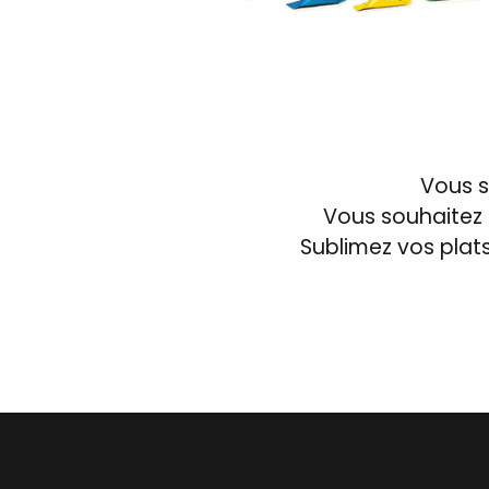
Vous s
Vous souhaitez 
Sublimez vos plats