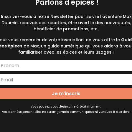
Parlons d'épices !
Inscrivez-vous à notre Newsletter pour suivre l'aventure Max
Daumin, recevoir des recettes, être averti.e des nouveautés,
bénéficier de promotions, etc.
our vous remercier de votre inscription, on vous offre le
Guid
des épices
de Max, un guide numérique qui vous aidera à vou
familiariser avec les épices et leurs usages !
Je m'inscris
Vous pouvez vous désinscrire à tout moment.
Vos données personnelles ne seront jamais communiquées ni vendues à des tiers.