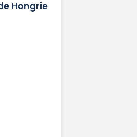
 de Hongrie