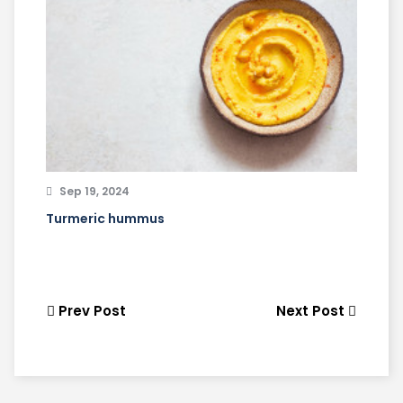
Sep 19, 2024
Turmeric hummus
Prev Post
Next Post