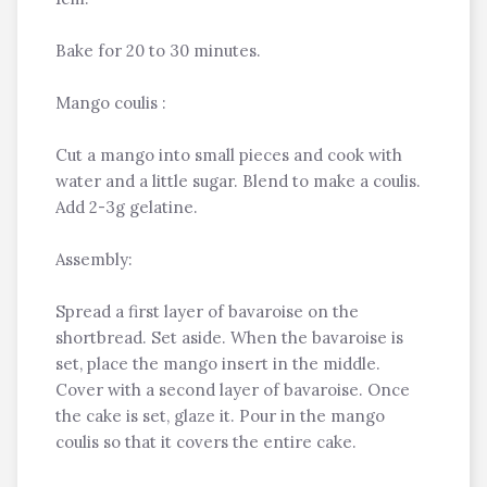
Bake for 20 to 30 minutes.
Mango coulis :
Cut a mango into small pieces and cook with
water and a little sugar. Blend to make a coulis.
Add 2-3g gelatine.
Assembly:
Spread a first layer of bavaroise on the
shortbread. Set aside. When the bavaroise is
set, place the mango insert in the middle.
Cover with a second layer of bavaroise. Once
the cake is set, glaze it. Pour in the mango
coulis so that it covers the entire cake.