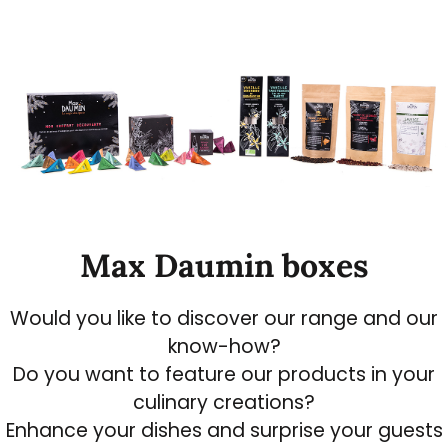
Max Daumin boxes
Would you like to discover our range and our
know-how?
Do you want to feature our products in your
culinary creations?
Enhance your dishes and surprise your guests