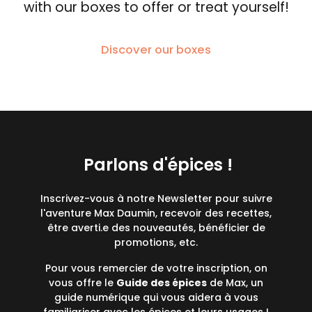
with our boxes to offer or treat yourself!
Discover our boxes
Parlons d'épices !
Inscrivez-vous à notre Newsletter pour suivre
l'aventure Max Daumin, recevoir des recettes,
être averti.e des nouveautés, bénéficier de
promotions, etc.
Pour vous remercier de votre inscription, on
vous offre le
Guide des épices
de Max, un
guide numérique qui vous aidera à vous