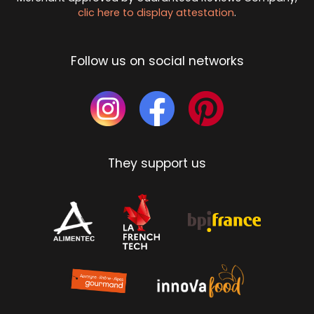
clic here to display attestation
.
Follow us on social networks
They support us