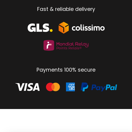
Fast & reliable delivery
Payments 100% secure