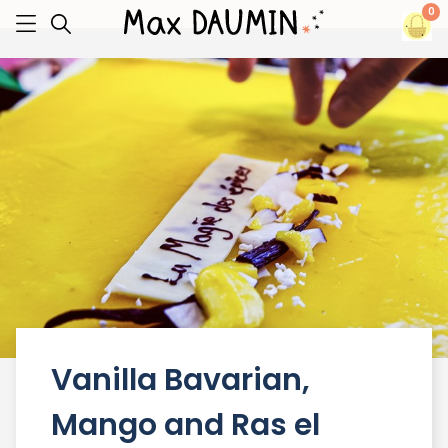
0
Vanilla Bavarian,
Mango and Ras el