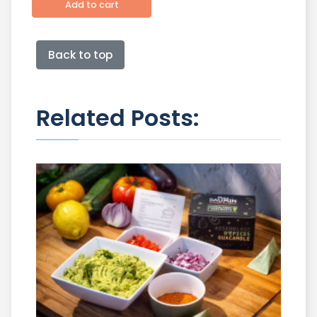
Add to cart
Back to top
Related Posts: