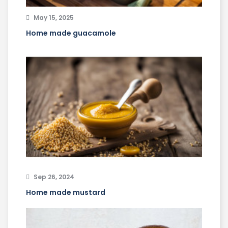
May 15, 2025
Home made guacamole
Sep 26, 2024
Home made mustard