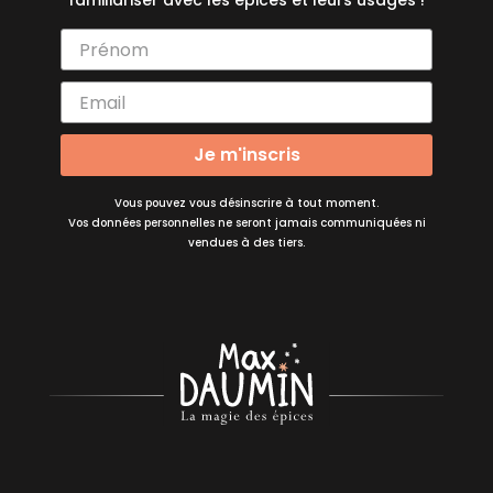
familiariser avec les épices et leurs usages !
Je m'inscris
Vous pouvez vous désinscrire à tout moment.
Vos données personnelles ne seront jamais communiquées ni
vendues à des tiers.