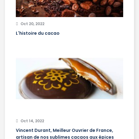
Oct 20, 2022
L'histoire du cacao
Oct 14, 2022
Vincent Durant, Meilleur Ouvrier de France,
artisan de nos sublimes cacaos aux épices