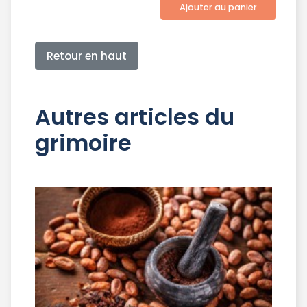
Ajouter au panier
Retour en haut
Autres articles du
grimoire