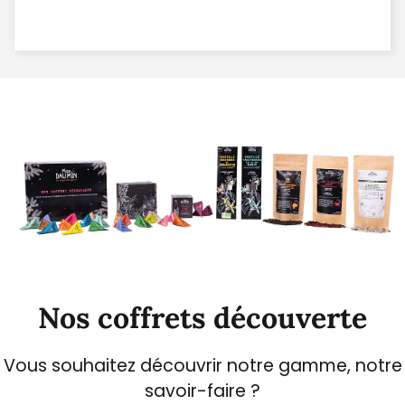
Nos coffrets découverte
Vous souhaitez découvrir notre gamme, notre
savoir-faire ?