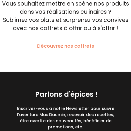
Vous souhaitez mettre en scène nos produits
dans vos réalisations culinaires ?
Sublimez vos plats et surprenez vos convives
avec nos coffrets à offrir ou à s'offrir !
Découvrez nos coffrets
Parlons d'épices !
Inscrivez-vous à notre Newsletter pour suivre
l'aventure Max Daumin, recevoir des recettes,
être averti.e des nouveautés, bénéficier de
promotions, etc.