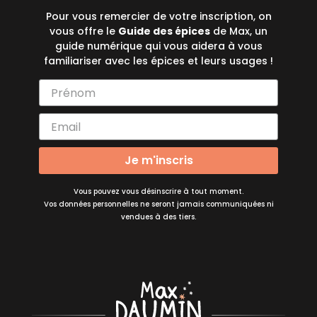
Pour vous remercier de votre inscription, on
vous offre le
Guide des épices
de Max, un
guide numérique qui vous aidera à vous
familiariser avec les épices et leurs usages !
Je m'inscris
Vous pouvez vous désinscrire à tout moment.
Vos données personnelles ne seront jamais communiquées ni
vendues à des tiers.