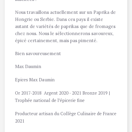
Nous travaillons actuellement sur un Paprika de
Hongrie ou Serbie. Dans ces pays il existe
autant de variétés de paprikas que de fromages
chez nous. Nous le sélectionnerons savoureux,
épicé certainement, mais pas pimenté.
Bien savoureusement
Max Daumin
Epices Max Daumin
Or 2017-2018 Argent 2020 - 2021 Bronze 2019 |
Trophée national de l’épicerie fine
Producteur artisan du Collège Culinaire de France
2021