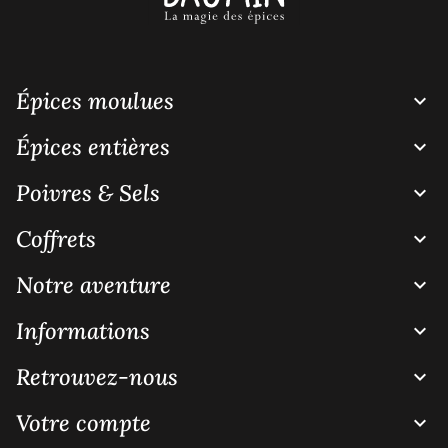
Épices moulues

Épices entières

Poivres & Sels

Coffrets

Notre aventure

Informations

Retrouvez-nous

Votre compte
