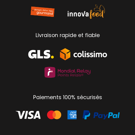
Livraison rapide et fiable
Paiements 100% sécurisés