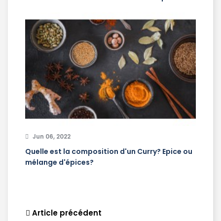
Jun 06, 2022
Quelle est la composition d'un Curry? Epice ou
mélange d'épices?
Article précédent