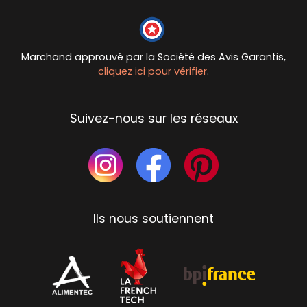
Marchand approuvé par la Société des Avis Garantis,
cliquez ici pour vérifier
.
Suivez-nous sur les réseaux
Ils nous soutiennent