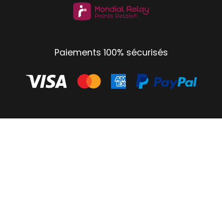
Paiements 100% sécurisés