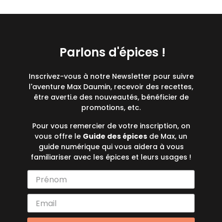
Parlons d'épices !
Inscrivez-vous à notre Newsletter pour suivre
l'aventure Max Daumin, recevoir des recettes,
être averti.e des nouveautés, bénéficier de
promotions, etc.
Pour vous remercier de votre inscription, on
vous offre le
Guide des épices
de Max, un
guide numérique qui vous aidera à vous
familiariser avec les épices et leurs usages !