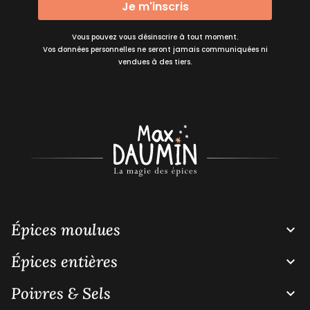
Je m'inscris
Vous pouvez vous désinscrire à tout moment.
Vos données personnelles ne seront jamais communiquées ni
vendues à des tiers.
Épices moulues

Épices entières

Poivres & Sels
