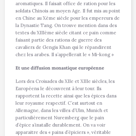
aromatiques. Il faisait office de ration pour les
soldats Chinois au moyen Age. Il fut mis au point
en Chine au Xème siècle pour les empereurs de
la Dynastie Tang. On trouve mention dans des
textes du XIIIème siècle citant ce pain comme
faisant partie des rations de guerre des
cavaliers de Gengis Khan qui le répandirent
chez les arabes. Il s’appellerait le « Mi-kong »
Et une diffusion monastique européenne
Lors des Croisades du XIIe et XIIIe siècles, les
Européens le découvrent à leur tour. Ils
rapportent la recette ainsi que les épices dans
leur royaume respectif. C’est surtout en
Allemagne, dans les villes d’Ulm, Munich et
particulièrement Nuremberg que le pain
d’épice s’installe durablement. On va voir
apparaitre des « pains d’épiciers », véritable