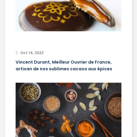
Oct 14, 2022
Vincent Durant, Meilleur Ouvrier de France,
artisan de nos sublimes cacaos aux épices