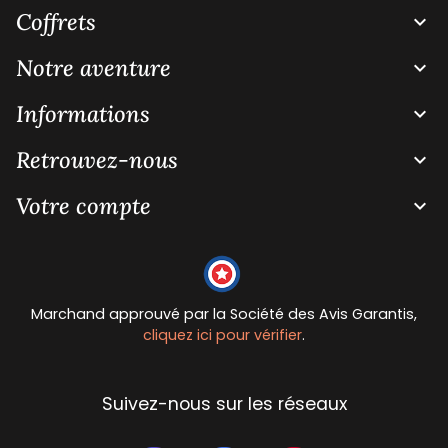
Coffrets

Notre aventure

Informations

Retrouvez-nous

Votre compte

Marchand approuvé par la Société des Avis Garantis,
cliquez ici pour vérifier
.
Suivez-nous sur les réseaux