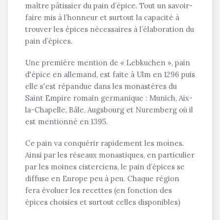
maître pâtissier du pain d’épice. Tout un savoir-
faire mis à l’honneur et surtout la capacité à
trouver les épices nécessaires à l’élaboration du
pain d’épices.
Une première mention de « Lebkuchen », pain
d'épice en allemand, est faite à Ulm en 1296 puis
elle s'est répandue dans les monastères du
Saint Empire romain germanique : Munich, Aix-
la-Chapelle, Bâle, Augsbourg et Nuremberg où il
est mentionné en 1395.
Ce pain va conquérir rapidement les moines.
Ainsi par les réseaux monastiques, en particulier
par les moines cisterciens, le pain d’épices se
diffuse en Europe peu à peu. Chaque région
fera évoluer les recettes (en fonction des
épices choisies et surtout celles disponibles)