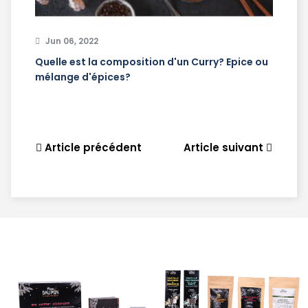
Jun 06, 2022
Quelle est la composition d'un Curry? Epice ou
mélange d'épices?
Article précédent
Article suivant