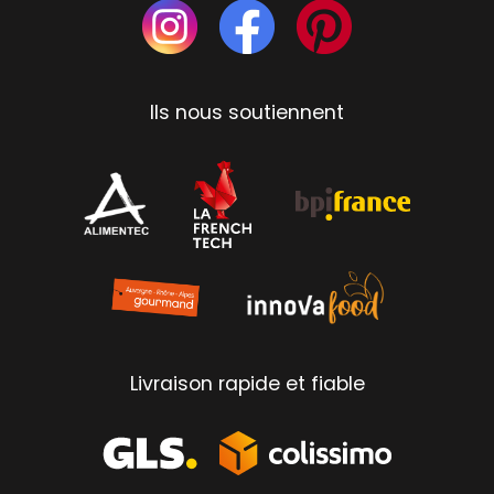
Ils nous soutiennent
Livraison rapide et fiable