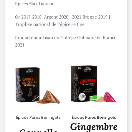
Epices Max Daumin
Or 2017-2018 Argent 2020 - 2021 Bronze 2019 |
Trophée national de l’épicerie fine
Producteur artisan du Collège Culinaire de France
2021
Épices Pures Berlingots
Épices Pures Berlingots
Gingembre