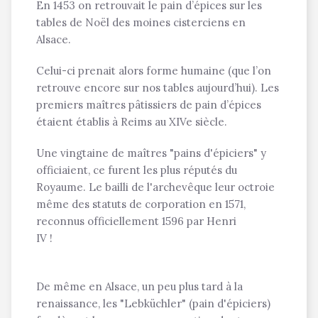
En 1453 on retrouvait le pain d’épices sur les
tables de Noël des moines cisterciens en
Alsace.
Celui-ci prenait alors forme humaine (que l’on
retrouve encore sur nos tables aujourd’hui). Les
premiers maîtres pâtissiers de pain d’épices
étaient établis à Reims au XIVe siècle.
Une vingtaine de maîtres "pains d'épiciers" y
officiaient, ce furent les plus réputés du
Royaume. Le bailli de l'archevêque leur octroie
même des statuts de corporation en 1571,
reconnus officiellement 1596 par Henri
IV !
De même en Alsace, un peu plus tard à la
renaissance, les "Lebküchler" (pain d'épiciers)