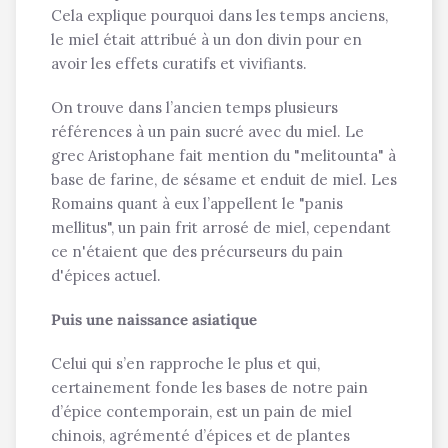
Cela explique pourquoi dans les temps anciens,
le miel était attribué à un don divin pour en
avoir les effets curatifs et vivifiants.
On trouve dans l’ancien temps plusieurs
références à un pain sucré avec du miel. Le
grec Aristophane fait mention du "melitounta" à
base de farine, de sésame et enduit de miel. Les
Romains quant à eux l’appellent le "panis
mellitus", un pain frit arrosé de miel, cependant
ce n'étaient que des précurseurs du pain
d'épices actuel.
Puis une naissance asiatique
Celui qui s’en rapproche le plus et qui,
certainement fonde les bases de notre pain
d’épice contemporain, est un pain de miel
chinois, agrémenté d’épices et de plantes