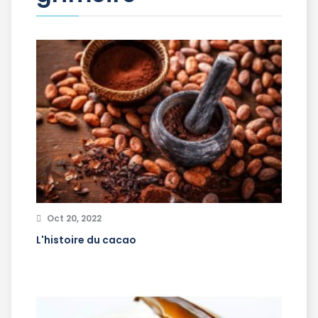
Oct 20, 2022
L'histoire du cacao