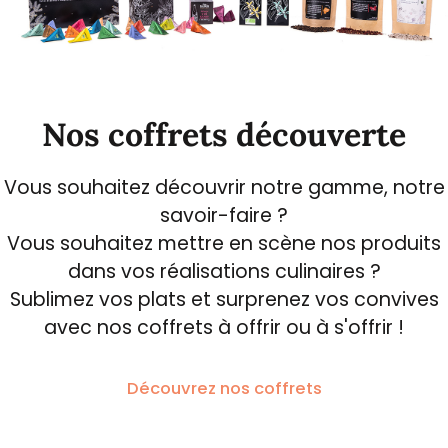
Nos coffrets découverte
Vous souhaitez découvrir notre gamme, notre
savoir-faire ?
Vous souhaitez mettre en scène nos produits
dans vos réalisations culinaires ?
Sublimez vos plats et surprenez vos convives
avec nos coffrets à offrir ou à s'offrir !
Découvrez nos coffrets