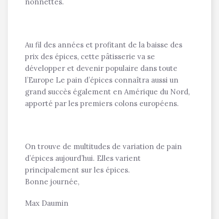
nonnettes.
Au fil des années et profitant de la baisse des
prix des épices, cette pâtisserie va se
développer et devenir populaire dans toute
l’Europe Le pain d’épices connaîtra aussi un
grand succès également en Amérique du Nord,
apporté par les premiers colons européens.
On trouve de multitudes de variation de pain
d’épices aujourd’hui. Elles varient
principalement sur les épices.
Bonne journée,
Max Daumin