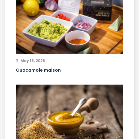
May 15, 2025
Guacamole maison