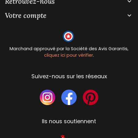
Retrouvez-nous

Votre compte

Marchand approuvé par la Société des Avis Garantis,
cliquez ici pour vérifier
.
Suivez-nous sur les réseaux
Ils nous soutiennent