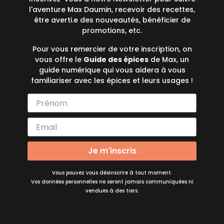
l'aventure Max Daumin, recevoir des recettes,
être averti.e des nouveautés, bénéficier de
promotions, etc.
Pour vous remercier de votre inscription, on
vous offre le
Guide des épices
de Max, un
guide numérique qui vous aidera à vous
familiariser avec les épices et leurs usages !
Je m'inscris
Vous pouvez vous désinscrire à tout moment.
Vos données personnelles ne seront jamais communiquées ni
vendues à des tiers.