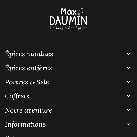
Épices moulues

Épices entières

Poivres & Sels

Coffrets

Notre aventure

Informations
