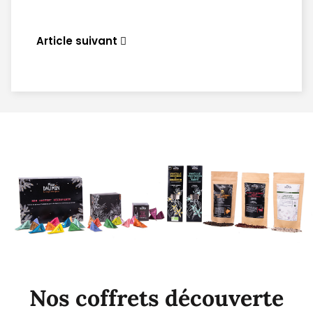
Article suivant
Nos coffrets découverte