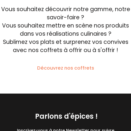
Vous souhaitez découvrir notre gamme, notre
savoir-faire ?
Vous souhaitez mettre en scène nos produits
dans vos réalisations culinaires ?
Sublimez vos plats et surprenez vos convives
avec nos coffrets à offrir ou à s'offrir !
Découvrez nos coffrets
Parlons d'épices !
Inscrivez-vous à notre Newsletter pour suivre