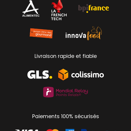
Livraison rapide et fiable
Paiements 100% sécurisés