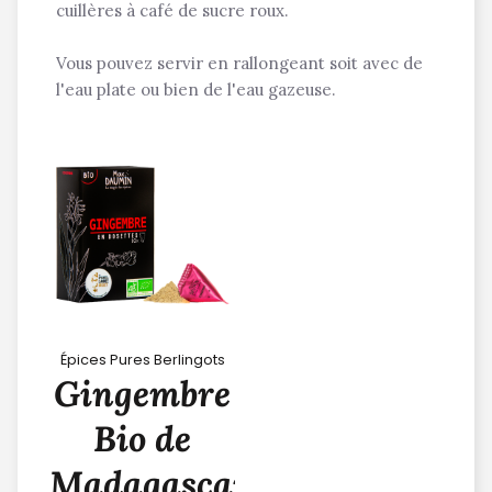
cuillères à café de sucre roux.
Vous pouvez servir en rallongeant soit avec de
l'eau plate ou bien de l'eau gazeuse.
Épices Pures Berlingots
Gingembre
Bio de
Madagascar