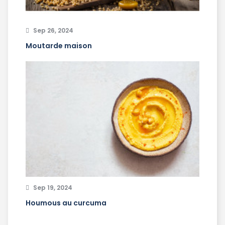
Sep 26, 2024
Moutarde maison
Sep 19, 2024
Houmous au curcuma